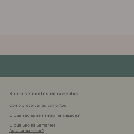
Sobre sementes de cannabis
Como preservar as sementes
O que são as sementes feminizadas?
O que São as Sementes
Autoflorescentes?