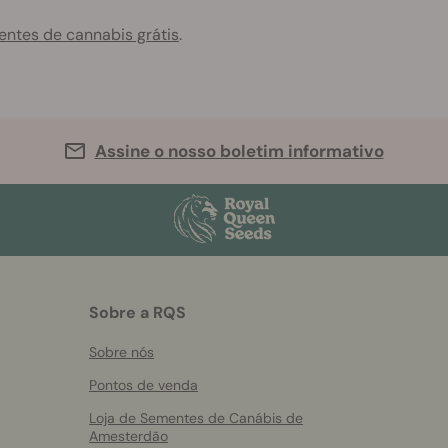
ntes de cannabis grátis
.
Assine o nosso boletim informativo
Sobre a RQS
Sobre nós
Pontos de venda
Loja de Sementes de Canábis de
Amesterdão