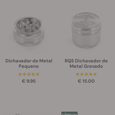
Dichavador de Metal
RQS Dichavador de
Pequeno
Metal Gravado
€ 9.95
€ 15.00