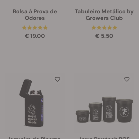
Bolsa à Prova de
Tabuleiro Metálico by
Odores
Growers Club
€ 19.00
€ 5.50