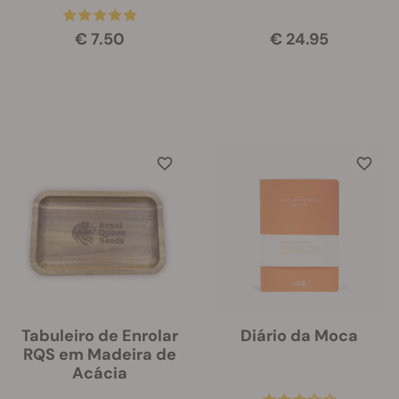
€ 7.50
€ 24.95
Tabuleiro de Enrolar
Diário da Moca
RQS em Madeira de
Acácia