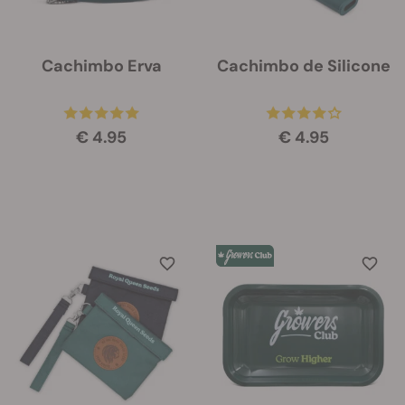
Cachimbo Erva
Cachimbo de Silicone
€ 4.95
€ 4.95