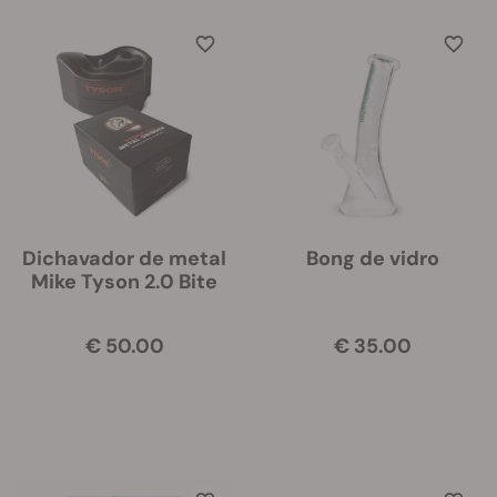
Dichavador de metal
Bong de vidro
Mike Tyson 2.0 Bite
€ 50.00
€ 35.00