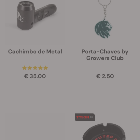
Cachimbo de Metal
Porta-Chaves by
Growers Club
€ 35.00
€ 2.50