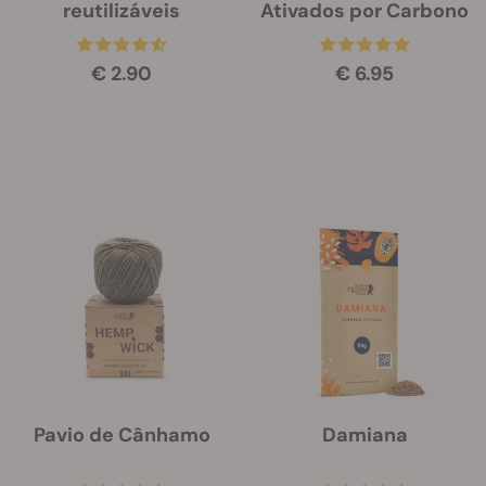
reutilizáveis
Ativados por Carbono
€ 2.90
€ 6.95
Pavio de Cânhamo
Damiana