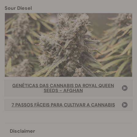
Sour Diesel
GENÉTICAS DAS CANNABIS DA ROYAL QUEEN
SEEDS - AFGHAN
7 PASSOS FÁCEIS PARA CULTIVAR A CANNABIS
Disclaimer