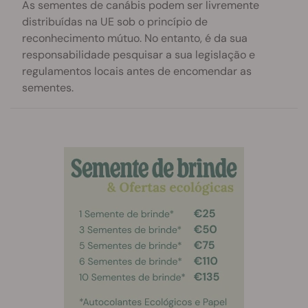
As sementes de canábis podem ser livremente
distribuídas na UE sob o princípio de
reconhecimento mútuo. No entanto, é da sua
responsabilidade pesquisar a sua legislação e
regulamentos locais antes de encomendar as
sementes.