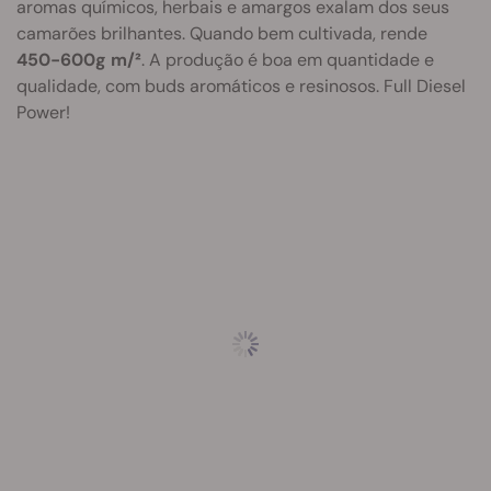
aromas químicos, herbais e amargos exalam dos seus
camarões brilhantes. Quando bem cultivada, rende
450-600g m/²
. A produção é boa em quantidade e
qualidade, com buds aromáticos e resinosos. Full Diesel
Power!