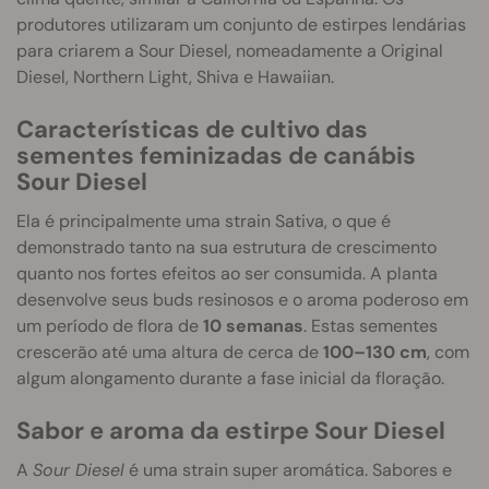
produtores utilizaram um conjunto de estirpes lendárias
para criarem a Sour Diesel, nomeadamente a Original
Diesel, Northern Light, Shiva e Hawaiian.
Características de cultivo das
sementes feminizadas de canábis
Sour Diesel
Ela é principalmente uma strain Sativa, o que é
demonstrado tanto na sua estrutura de crescimento
quanto nos fortes efeitos ao ser consumida. A planta
desenvolve seus buds resinosos e o aroma poderoso em
um período de flora de
10 semanas
. Estas sementes
crescerão até uma altura de cerca de
100–130 cm
, com
algum alongamento durante a fase inicial da floração.
Sabor e aroma da estirpe Sour Diesel
A
Sour Diesel
é uma strain super aromática. Sabores e