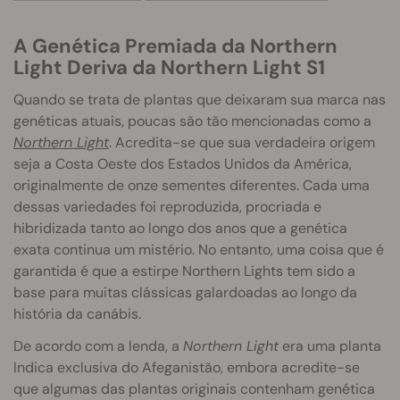
A Genética Premiada da Northern
Light Deriva da Northern Light S1
Quando se trata de plantas que deixaram sua marca nas
genéticas atuais, poucas são tão mencionadas como a
Northern Light
. Acredita-se que sua verdadeira origem
seja a Costa Oeste dos Estados Unidos da América,
originalmente de onze sementes diferentes. Cada uma
dessas variedades foi reproduzida, procriada e
hibridizada tanto ao longo dos anos que a genética
exata continua um mistério. No entanto, uma coisa que é
garantida é que a estirpe Northern Lights tem sido a
base para muitas clássicas galardoadas ao longo da
história da canábis.
De acordo com a lenda, a
Northern Light
era uma planta
Indica exclusiva do Afeganistão, embora acredite-se
que algumas das plantas originais contenham genética