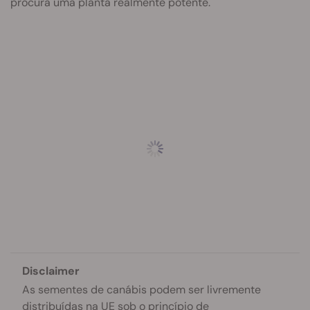
procura uma planta realmente potente.
Disclaimer
As sementes de canábis podem ser livremente
distribuídas na UE sob o princípio de