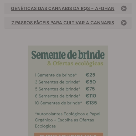
GENÉTICAS DAS CANNABIS DA RQS - AFGHAN
7 PASSOS FÁCEIS PARA CULTIVAR A CANNABIS