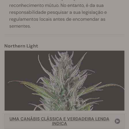
reconhecimento mútuo. No entanto, é da sua
responsabilidade pesquisar a sua legislação e
regulamentos locais antes de encomendar as
sementes.
Northern Light
UMA CANÁBIS CLÁSSICA E VERDADEIRA LENDA
INDICA