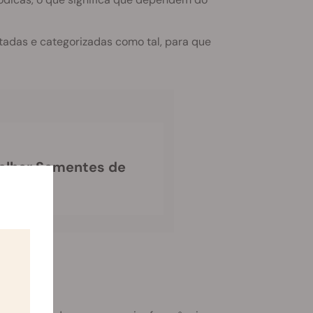
tadas e categorizadas como tal, para que