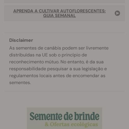
APRENDA A CULTIVAR AUTOFLORESCENTES:
GUIA SEMANAL
Disclaimer
As sementes de canábis podem ser livremente
distribuídas na UE sob o princípio de
reconhecimento mútuo. No entanto, é da sua
responsabilidade pesquisar a sua legislação e
regulamentos locais antes de encomendar as
sementes.