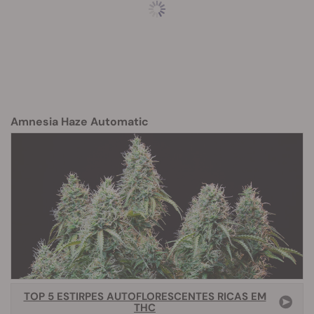
Amnesia Haze Automatic
TOP 5 ESTIRPES AUTOFLORESCENTES RICAS EM
THC