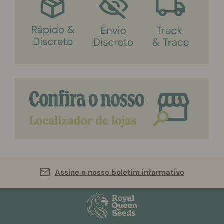
Assine o nosso boletim informativo