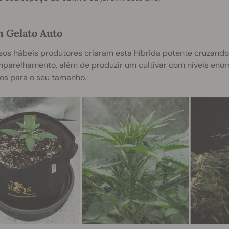
 Gelato Auto
os hábeis produtores criaram esta híbrida potente cruzando
mparelhamento, além de produzir um cultivar com níveis en
os para o seu tamanho.