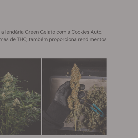
 a lendária Green Gelato com a Cookies Auto.
ormes de THC, também proporciona rendimentos