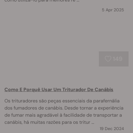
5 Apr 2025
149
Como E Porquê Usar Um Triturador De Canábis
Os trituradores são peças essenciais da parafernália
dos fumadores de canábis. Desde tornar a experiência
de fumar mais agradável à facilidade de transportar a
canábis, há muitas razões para os tritur ...
19 Dec 2024