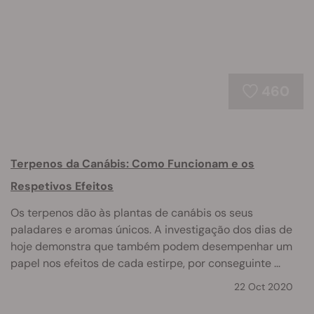
460
Terpenos da Canábis: Como Funcionam e os
Respetivos Efeitos
Os terpenos dão às plantas de canábis os seus
paladares e aromas únicos. A investigação dos dias de
hoje demonstra que também podem desempenhar um
papel nos efeitos de cada estirpe, por conseguinte ...
22 Oct 2020