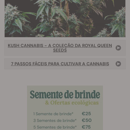
KUSH CANNABIS - A COLEÇÃO DA ROYAL QUEEN
SEEDS
7 PASSOS FÁCEIS PARA CULTIVAR A CANNABIS