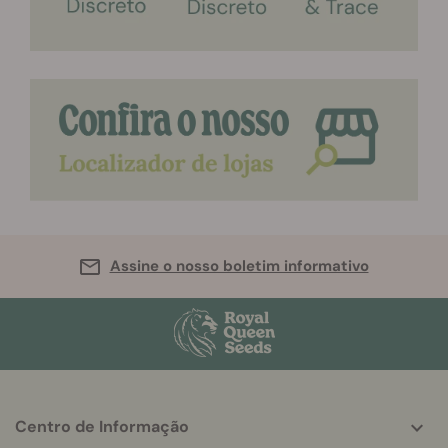
Assine o nosso boletim informativo
Centro de Informação
More