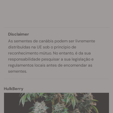
Disclaimer
As sementes de canábis podem ser livremente
distribuídas na UE sob o princípio de
reconhecimento mútuo. No entanto, é da sua
responsabilidade pesquisar a sua legislação e
regulamentos locais antes de encomendar as
sementes.
HulkBerry