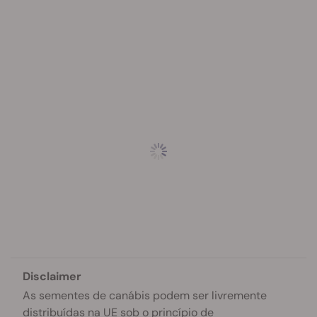
Disclaimer
As sementes de canábis podem ser livremente
distribuídas na UE sob o princípio de