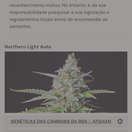
reconhecimento mútuo. No entanto, é da sua
responsabilidade pesquisar a sua legislação e
regulamentos locais antes de encomendar as
sementes.
Northern Light Auto
GENÉTICAS DAS CANNABIS DA RQS - AFGHAN