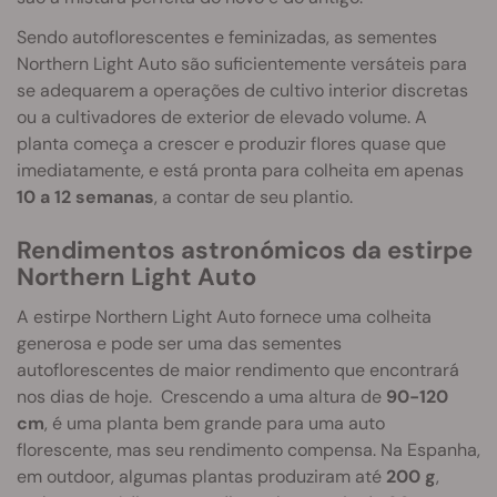
Sendo autoflorescentes e feminizadas, as sementes
Northern Light Auto são suficientemente versáteis para
se adequarem a operações de cultivo interior discretas
ou a cultivadores de exterior de elevado volume. A
planta começa a crescer e produzir flores quase que
imediatamente, e está pronta para colheita em apenas
10 a 12 semanas
, a contar de seu plantio.
Rendimentos astronómicos da estirpe
Northern Light Auto
A estirpe Northern Light Auto fornece uma colheita
generosa e pode ser uma das sementes
autoflorescentes de maior rendimento que encontrará
nos dias de hoje. Crescendo a uma altura de
90-120
cm
, é uma planta bem grande para uma auto
florescente, mas seu rendimento compensa. Na Espanha,
em outdoor, algumas plantas produziram até
200 g
,