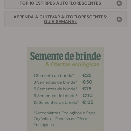
TOP 10 ESTIRPES AUTOFLORESCENTES
APRENDA A CULTIVAR AUTOFLORESCENTES:
GUIA SEMANAL