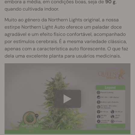
embora a média, em condições boas, seja de
90 g
,
quando cultivada indoor.
Muito ao género da Northern Lights original, a nossa
estirpe Northern Light Auto oferece um paladar doce
agradável e um efeito físico confortável, acompanhado
por estímulos cerebrais. É a mesma variedade clássica,
apenas com a característica auto florescente. O que faz
dela uma excelente planta para usuários medicinais.