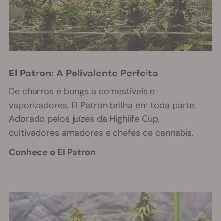
El Patron: A Polivalente Perfeita
De charros e bongs a comestíveis e
vaporizadores, El Patron brilha em toda parte.
Adorado pelos juízes da Highlife Cup,
cultivadores amadores e chefes de cannabis.
Conhece o El Patron