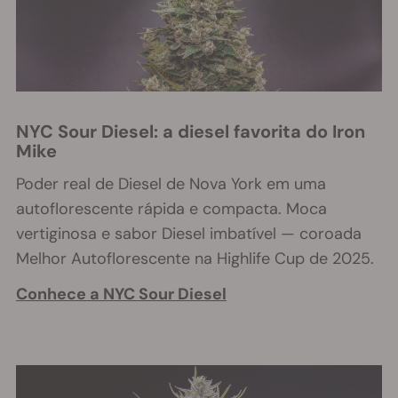
NYC Sour Diesel: a diesel favorita do Iron
Mike
Poder real de Diesel de Nova York em uma
autoflorescente rápida e compacta. Moca
vertiginosa e sabor Diesel imbatível — coroada
Melhor Autoflorescente na Highlife Cup de 2025.
Conhece a
NYC Sour Diesel