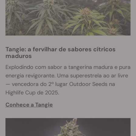
Tangie: a fervilhar de sabores cítricos
maduros
Explodindo com sabor a tangerina madura e pura
energia revigorante. Uma superestrela ao ar livre
— vencedora do 2º lugar Outdoor Seeds na
Highlife Cup de 2025.
Conhece a Tangie