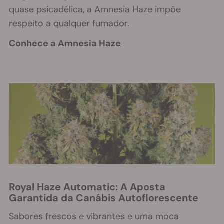
quase psicadélica, a Amnesia Haze impõe
respeito a qualquer fumador.
Conhece a Amnesia Haze
Royal Haze Automatic: A Aposta
Garantida da Canábis Autoflorescente
Sabores frescos e vibrantes e uma moca