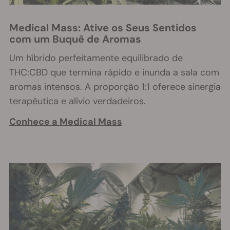
Medical Mass: Ative os Seus Sentidos
com um Buquê de Aromas
Um híbrido perfeitamente equilibrado de
THC:CBD que termina rápido e inunda a sala com
aromas intensos. A proporção 1:1 oferece sinergia
terapêutica e alívio verdadeiros.
Conhece a Medical Mass