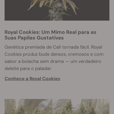
Royal Cookies: Um Mimo Real para as
Suas Papilas Gustativas
Genética premiada de Cali tornada fácil. Royal
Cookies produz buds densos, cremosos e com
sabor a bolacha sem drama — um verdadeiro
deleite para o paladar.
Conhece a Royal Cookies