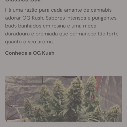
Há uma razão para cada amante de cannabis
adorar OG Kush. Sabores intensos e pungentes,
buds banhados em resina e uma moca
duradoura e premiada que permanece tão forte
quanto o seu aroma.
Conhece a OG Kush