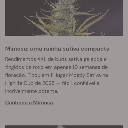
Mimosa: uma rainha sativa compacta
Rendimentos XXL de buds sativa gelados e
tingidos de roxo em apenas 10 semanas de
floração. Ficou em 1º lugar Mostly Sativa na
Highlife Cup de 2025 — fácil, confiável e
incrivelmente potente.
Conhece a Mimosa