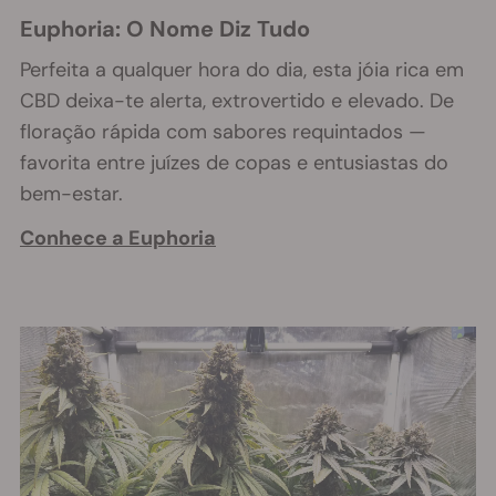
Euphoria: O Nome Diz Tudo
Perfeita a qualquer hora do dia, esta jóia rica em
CBD deixa-te alerta, extrovertido e elevado. De
floração rápida com sabores requintados —
favorita entre juízes de copas e entusiastas do
bem-estar.
Conhece a Euphoria