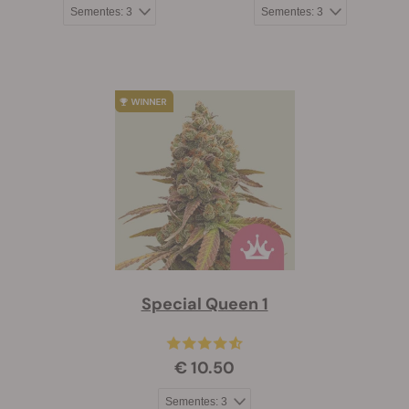
Special Queen 1
€ 10.50