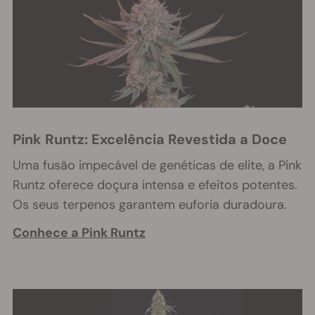
Pink Runtz: Excelência Revestida a Doce
Uma fusão impecável de genéticas de elite, a Pink
Runtz oferece doçura intensa e efeitos potentes.
Os seus terpenos garantem euforia duradoura.
Conhece a Pink Runtz