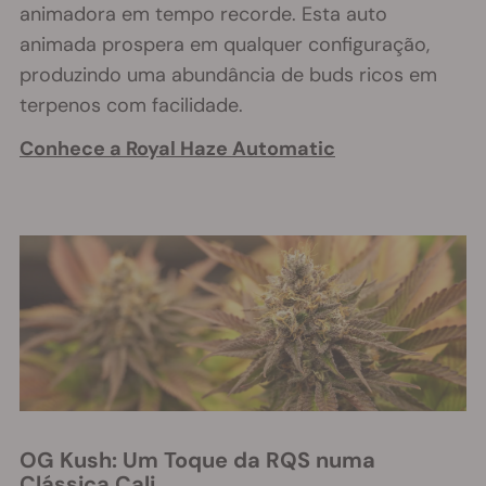
animadora em tempo recorde. Esta auto
animada prospera em qualquer configuração,
produzindo uma abundância de buds ricos em
terpenos com facilidade.
Conhece a Royal Haze Automatic
OG Kush: Um Toque da RQS numa
Clássica Cali