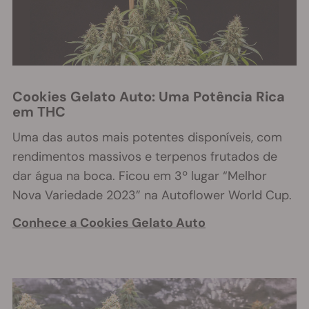
Cookies Gelato Auto: Uma Potência Rica
em THC
Uma das autos mais potentes disponíveis, com
rendim
entos massivos e terpenos frutados de
dar água na boca. Ficou em 3º lugar “Melhor
Nova Variedade 2023” na Autoflower World Cup.
Conhece a Cookies Gelato Auto