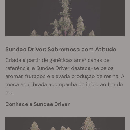
Sundae Driver: Sobremesa com Atitude
Criada a partir de genéticas americanas de
referência, a Sundae Driver destaca-se pelos
aromas frutados e elevada produção de resina. A
moca equilibrada acompanha do início ao fim do
dia.
Conhece a Sundae Driver