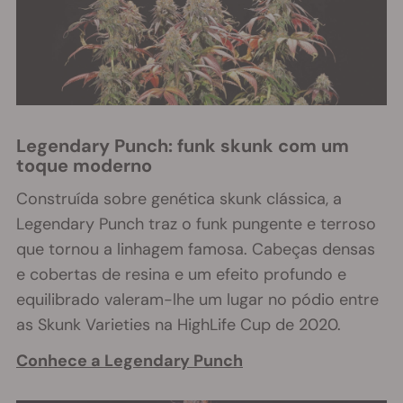
Legendary Punch: funk skunk com um
toque moderno
Construída sobre genética skunk clássica, a
Legendary Punch traz o funk pungente e terroso
que tornou a linhagem famosa. Cabeças densas
e cobertas de resina e um efeito profundo e
equilibrado valeram-lhe um lugar no pódio entre
as Skunk Varieties na HighLife Cup de 2020.
Conhece a Legendary Punch