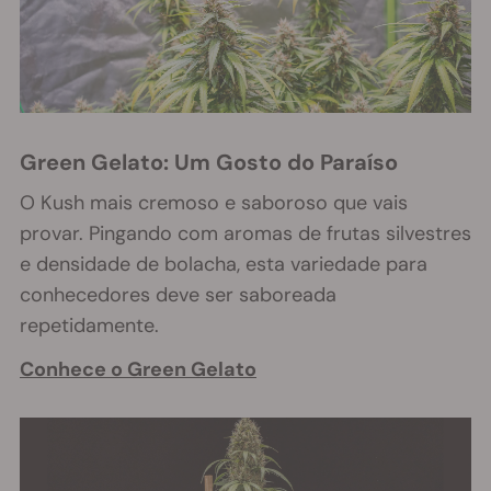
Green Gelato: Um Gosto do Paraíso
O Kush mais cremoso e saboroso que vais
provar. Pingando com aromas de frutas silvestres
e densidade de bolacha, esta variedade para
conhecedores deve ser saboreada
repetidamente.
Conhece o Green Gelato