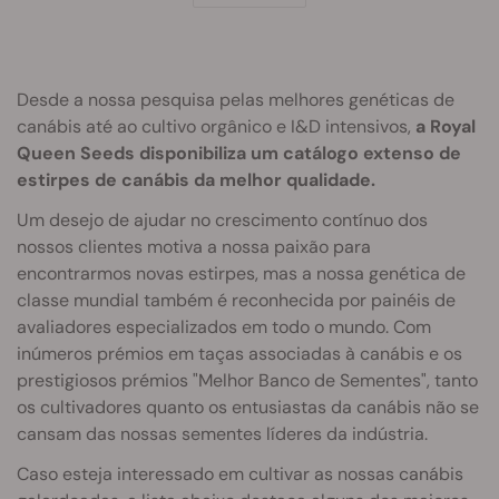
Desde a nossa pesquisa pelas melhores genéticas de
canábis até ao cultivo orgânico e I&D intensivos,
a Royal
Queen Seeds disponibiliza um catálogo extenso de
estirpes de canábis da melhor qualidade.
Um desejo de ajudar no crescimento contínuo dos
nossos clientes motiva a nossa paixão para
encontrarmos novas estirpes, mas a nossa genética de
classe mundial também é reconhecida por painéis de
avaliadores especializados em todo o mundo. Com
inúmeros prémios em taças associadas à canábis e os
prestigiosos prémios "Melhor Banco de Sementes", tanto
os cultivadores quanto os entusiastas da canábis não se
cansam das nossas sementes líderes da indústria.
Caso esteja interessado em cultivar as nossas canábis