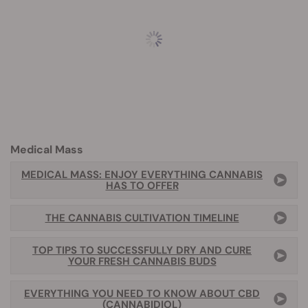
Medical Mass
MEDICAL MASS: ENJOY EVERYTHING CANNABIS
HAS TO OFFER
THE CANNABIS CULTIVATION TIMELINE
TOP TIPS TO SUCCESSFULLY DRY AND CURE
YOUR FRESH CANNABIS BUDS
EVERYTHING YOU NEED TO KNOW ABOUT CBD
(CANNABIDIOL)