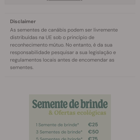
Disclaimer
As sementes de canábis podem ser livremente
distribuídas na UE sob o princípio de
reconhecimento mútuo. No entanto, é da sua
responsabilidade pesquisar a sua legislação e
regulamentos locais antes de encomendar as
sementes.