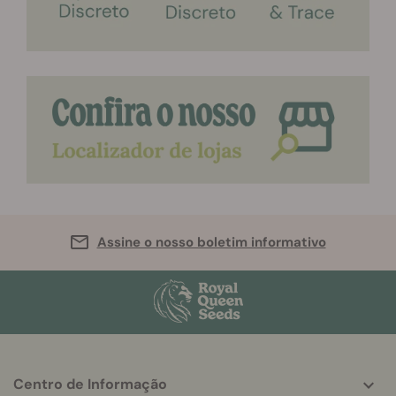
Assine o nosso boletim informativo
Centro de Informação
More