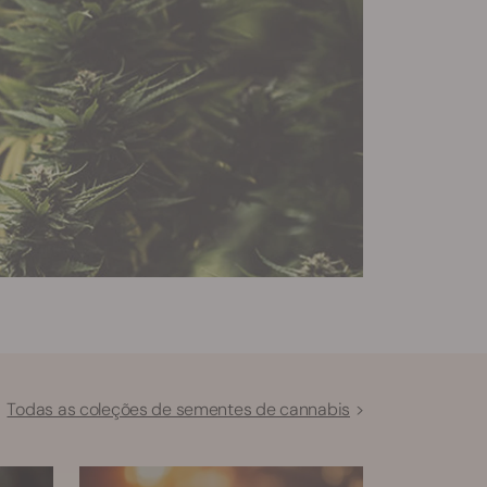
Todas as coleções de sementes de cannabis