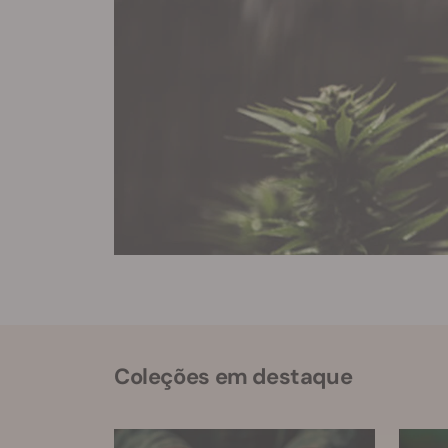
Coleções em destaque