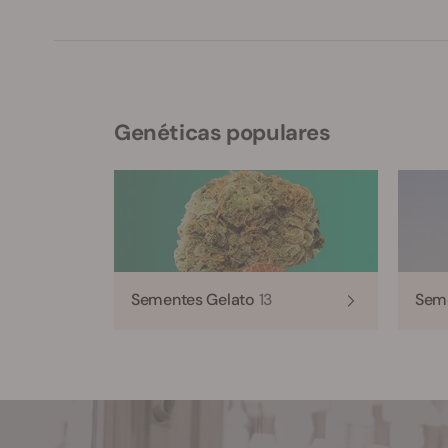
Genéticas populares
Sementes Gelato
13
Sem