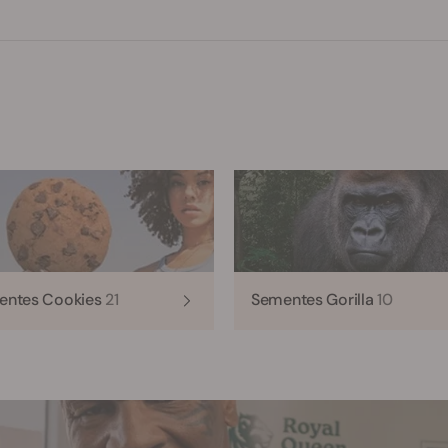
entes Cookies
21
Sementes Gorilla
10