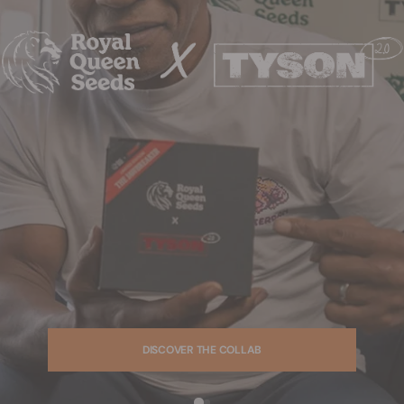
DISCOVER THE COLLAB