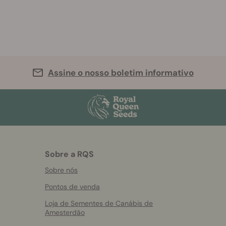
Assine o nosso boletim informativo
Sobre a RQS
Sobre nós
Pontos de venda
Loja de Sementes de Canábis de
Amesterdão