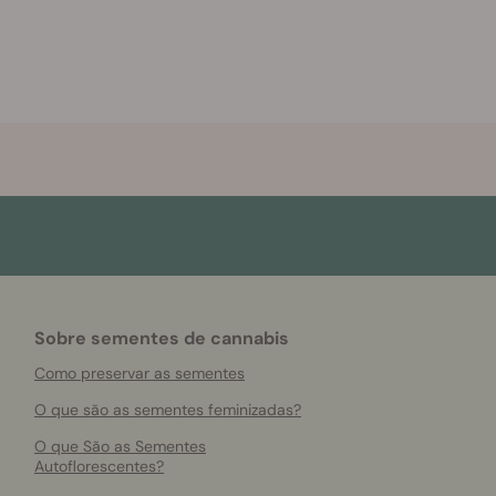
Sobre sementes de cannabis
Como preservar as sementes
O que são as sementes feminizadas?
O que São as Sementes
Autoflorescentes?