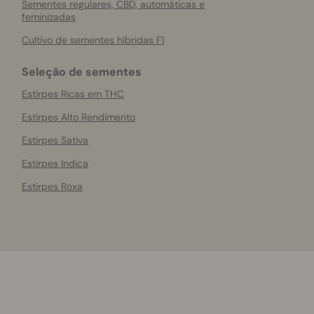
Sementes regulares, CBD, automáticas e
feminizadas
Cultivo de sementes híbridas F1
Seleção de sementes
Estirpes Ricas em THC
Estirpes Alto Rendimento
Estirpes Sativa
Estirpes Indica
Estirpes Roxa