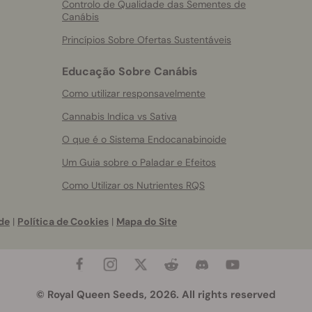
Controlo de Qualidade das Sementes de
Canábis
Princípios Sobre Ofertas Sustentáveis
Educação Sobre Canábis
Como utilizar responsavelmente
Cannabis Indica vs Sativa
O que é o Sistema Endocanabinoide
Um Guia sobre o Paladar e Efeitos
Como Utilizar os Nutrientes RQS
de
|
Política de Cookies
|
Mapa do Site
© Royal Queen Seeds, 2026. All rights reserved