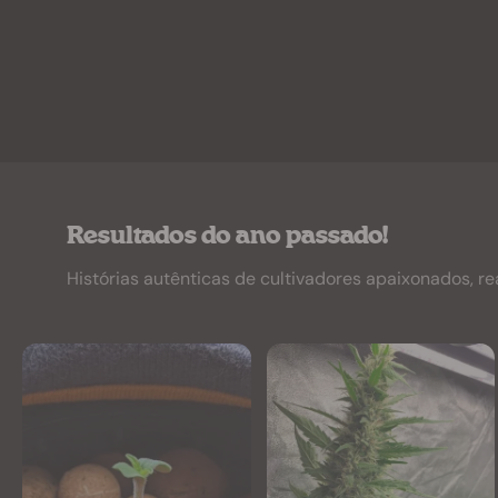
Resultados do ano passado!
Histórias autênticas de cultivadores apaixonados, re