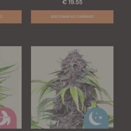
€ 19.55