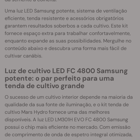
Uma luz LED Samsung potente, sistema de ventilação
eficiente, tenda resistente e acessórios obrigatórios
garantem resultados soberbos a cada cultivo. Este kit
fornece espaço extra para trabalhar confortavelmente,
enquanto expande as suas possibilidades. Mergulhe no
conteúdo abaixo e descubra uma forma mais fácil de
cultivar canábis.
Luz de cultivo LED FC 4800 Samsung
potente: o par perfeito para uma
tenda de cultivo grande
O sucesso de um cultivo interior depende na maioria da
qualidade da sua fonte de iluminação, e o kit tenda de
cultivo Mars Hydro fornece uma das melhores
disponíveis. A luz LED LM301H EVO FC 4800 Samsung
possui o chip mais eficiente no mercado. Com emissão
de comprimento de onda de espetro integral otimizada,