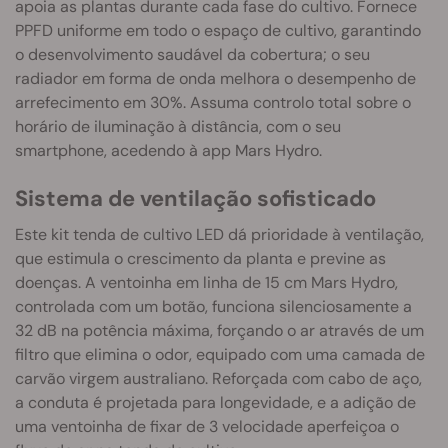
apoia as plantas durante cada fase do cultivo. Fornece
PPFD uniforme em todo o espaço de cultivo, garantindo
o desenvolvimento saudável da cobertura; o seu
radiador em forma de onda melhora o desempenho de
arrefecimento em 30%. Assuma controlo total sobre o
horário de iluminação à distância, com o seu
smartphone, acedendo à app Mars Hydro.
Sistema de ventilação sofisticado
Este kit tenda de cultivo LED dá prioridade à ventilação,
que estimula o crescimento da planta e previne as
doenças. A ventoinha em linha de 15 cm Mars Hydro,
controlada com um botão, funciona silenciosamente a
32 dB na potência máxima, forçando o ar através de um
filtro que elimina o odor, equipado com uma camada de
carvão virgem australiano. Reforçada com cabo de aço,
a conduta é projetada para longevidade, e a adição de
uma ventoinha de fixar de 3 velocidade aperfeiçoa o