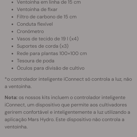
Ventoinha em linha de 15 cm
Ventoinha de fixar
Filtro de carbono de 15 cm
Conduta flexível
Cronómetro
Vasos de tecido de 19 l (x4)
Suportes de corda (x3)
Rede para plantas 100×100 cm
Tesoura de poda
Óculos para divisão de cultivo
*o controlador inteligente iConnect só controla a luz, não
a ventoinha.
Nota:
os nossos kits incluem o controlador inteligente
iConnect, um dispositivo que permite aos cultivadores
gerirem confortável e inteligentemente a luz utilizando a
aplicação Mars Hydro. Este dispositivo não controla a
ventoinha.