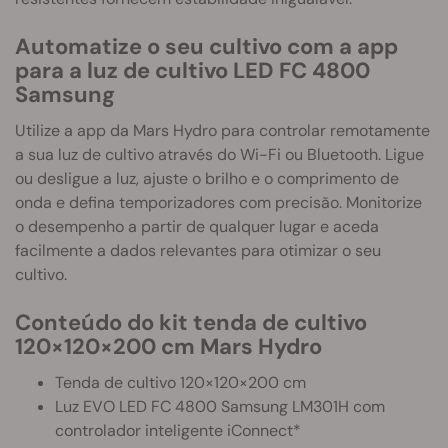
Automatize o seu cultivo com a app
para a luz de cultivo LED FC 4800
Samsung
Utilize a app da Mars Hydro para controlar remotamente
a sua luz de cultivo através do Wi-Fi ou Bluetooth. Ligue
ou desligue a luz, ajuste o brilho e o comprimento de
onda e defina temporizadores com precisão. Monitorize
o desempenho a partir de qualquer lugar e aceda
facilmente a dados relevantes para otimizar o seu
cultivo.
Conteúdo do kit tenda de cultivo
120×120×200 cm Mars Hydro
Tenda de cultivo 120×120×200 cm
Luz EVO LED FC 4800 Samsung LM301H com
controlador inteligente iConnect*