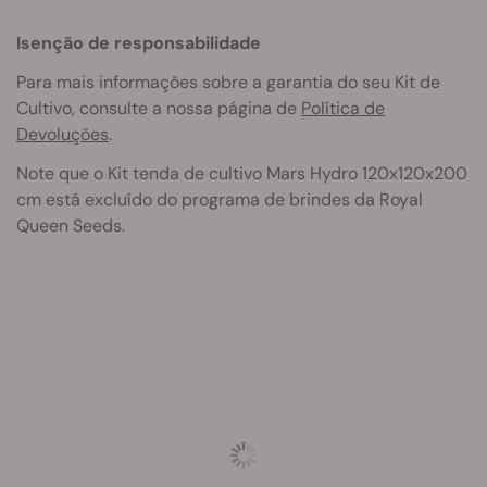
Isenção de responsabilidade
Para mais informações sobre a garantia do seu Kit de
Cultivo, consulte a nossa página de
Política de
Devoluções
.
Note que o Kit tenda de cultivo Mars Hydro 120x120x200
cm
está excluído do programa de brindes da Royal
Queen Seeds.