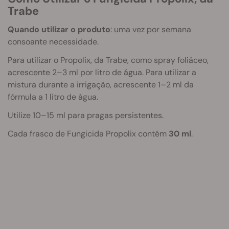
Trabe
Quando utilizar o produto
: uma vez por semana
consoante necessidade.
Para utilizar o Propolix, da Trabe, como spray foliáceo,
acrescente 2–3 ml por litro de água. Para utilizar a
mistura durante a irrigação, acrescente 1–2 ml da
fórmula a 1 litro de água.
Utilize 10–15 ml para pragas persistentes.
Cada frasco de Fungicida Propolix contém
30 ml
.