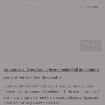
16 Apr 2025
22
Descubra o iGrowCan: a forma mais fácil de iniciar o
seu primeiro cultivo de canábis
O iGrowCan contém tudo o que precisa para cultivar
erva ótima, da semente à colheita! Tudo o que precisa é
abri-lo, plantar a semente e, depois, adicionar água. Eis
como utilizá-lo para melhores re ...