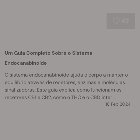
43
Um Guia Completo Sobre o Sistema
Endocanabinoide
O sistema endocanabinoide ajuda o corpo a manter o
equilíbrio através de recetores, enzimas e moléculas
sinalizadoras. Este guia explica como funcionam os
recetores CB1 e CB2, como o THC e o CBD inter ...
16 Feb 2024