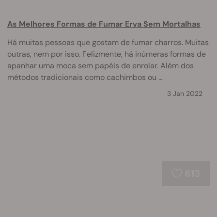
As Melhores Formas de Fumar Erva Sem Mortalhas
Há muitas pessoas que gostam de fumar charros. Muitas
outras, nem por isso. Felizmente, há inúmeras formas de
apanhar uma moca sem papéis de enrolar. Além dos
métodos tradicionais como cachimbos ou ...
3 Jan 2022
613