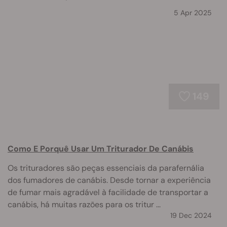
5 Apr 2025
149
Como E Porquê Usar Um Triturador De Canábis
Os trituradores são peças essenciais da parafernália
dos fumadores de canábis. Desde tornar a experiência
de fumar mais agradável à facilidade de transportar a
canábis, há muitas razões para os tritur ...
19 Dec 2024