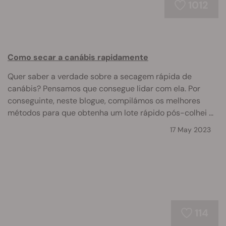
1012
Como secar a canábis rapidamente
Quer saber a verdade sobre a secagem rápida de
canábis? Pensamos que consegue lidar com ela. Por
conseguinte, neste blogue, compilámos os melhores
métodos para que obtenha um lote rápido pós-colhei ...
17 May 2023
114