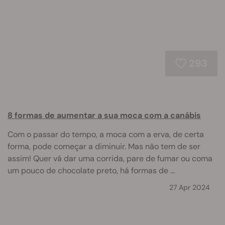
293
8 formas de aumentar a sua moca com a canábis
Com o passar do tempo, a moca com a erva, de certa
forma, pode começar a diminuir. Mas não tem de ser
assim! Quer vá dar uma corrida, pare de fumar ou coma
um pouco de chocolate preto, há formas de ...
27 Apr 2024