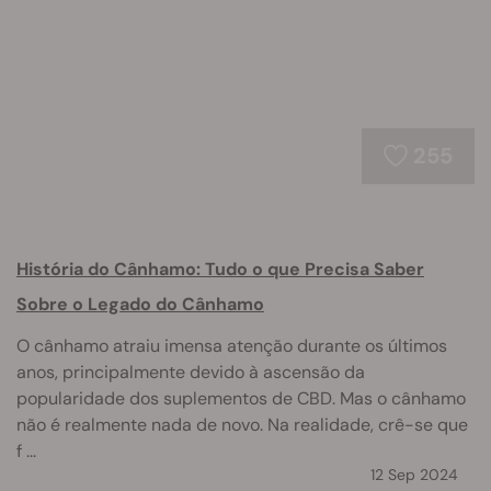
255
História do Cânhamo: Tudo o que Precisa Saber
Sobre o Legado do Cânhamo
O cânhamo atraiu imensa atenção durante os últimos
anos, principalmente devido à ascensão da
popularidade dos suplementos de CBD. Mas o cânhamo
não é realmente nada de novo. Na realidade, crê-se que
f ...
12 Sep 2024