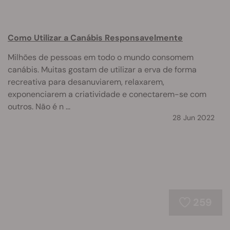
Como Utilizar a Canábis Responsavelmente
Milhões de pessoas em todo o mundo consomem
canábis. Muitas gostam de utilizar a erva de forma
recreativa para desanuviarem, relaxarem,
exponenciarem a criatividade e conectarem-se com
outros. Não é n ...
28 Jun 2022
259