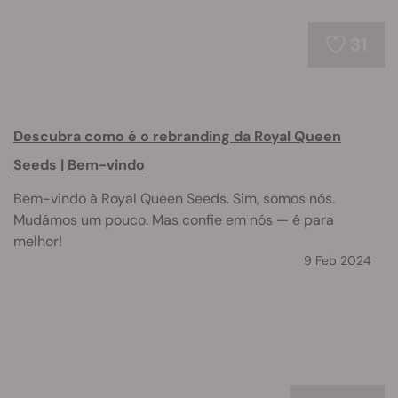
31
Descubra como é o rebranding da Royal Queen
Seeds | Bem-vindo
Bem-vindo à Royal Queen Seeds. Sim, somos nós.
Mudámos um pouco. Mas confie em nós — é para
melhor!
9 Feb 2024