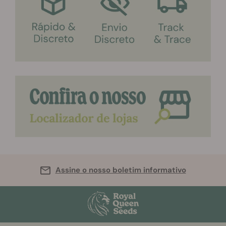
Assine o nosso boletim informativo