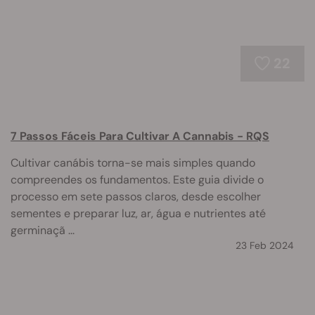
22
7 Passos Fáceis Para Cultivar A Cannabis - RQS
Cultivar canábis torna-se mais simples quando
compreendes os fundamentos. Este guia divide o
processo em sete passos claros, desde escolher
sementes e preparar luz, ar, água e nutrientes até
germinaçã ...
23 Feb 2024