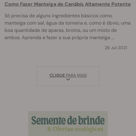
Como Fazer Manteiga de Canábis Altamente Potente
Só precisa de alguns ingredientes básicos como
manteiga com sal, água da torneira e, como é óbvio, uma
boa quantidade de aparas, brotos, ou um misto de
ambos. Aprenda a fazer a sua própria manteiga ...
26 Jul 2021
CLIQUE
PARA MAIS