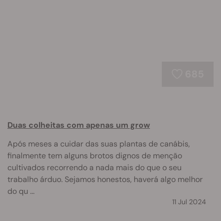
685
Duas colheitas com apenas um grow
Após meses a cuidar das suas plantas de canábis,
finalmente tem alguns brotos dignos de menção
cultivados recorrendo a nada mais do que o seu
trabalho árduo. Sejamos honestos, haverá algo melhor
do qu ...
11 Jul 2024