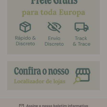
Assine o nosso boletim informativo