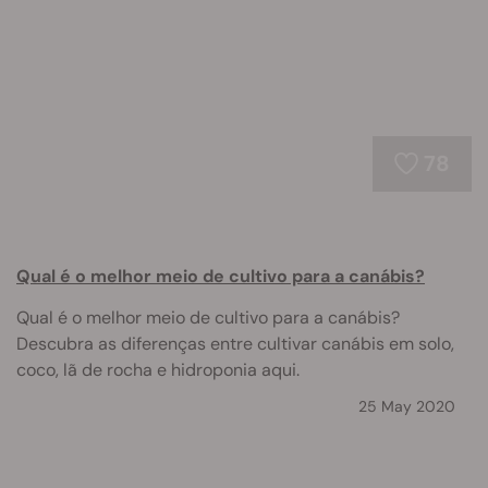
78
Qual é o melhor meio de cultivo para a canábis?
Qual é o melhor meio de cultivo para a canábis?
Descubra as diferenças entre cultivar canábis em solo,
coco, lã de rocha e hidroponia aqui.
25 May 2020