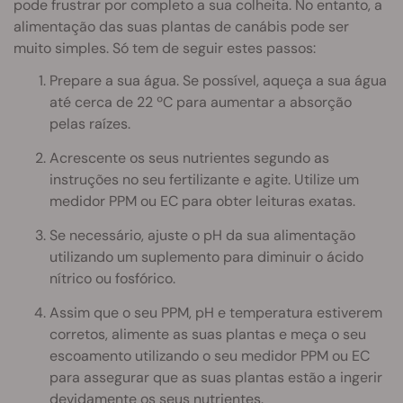
pode frustrar por completo a sua colheita. No entanto, a
alimentação das suas plantas de canábis pode ser
muito simples. Só tem de seguir estes passos:
Prepare a sua água. Se possível, aqueça a sua água
até cerca de 22 ºC para aumentar a absorção
pelas raízes.
Acrescente os seus nutrientes segundo as
instruções no seu fertilizante e agite. Utilize um
medidor PPM ou EC para obter leituras exatas.
Se necessário, ajuste o pH da sua alimentação
utilizando um suplemento para diminuir o ácido
nítrico ou fosfórico.
Assim que o seu PPM, pH e temperatura estiverem
corretos, alimente as suas plantas e meça o seu
escoamento utilizando o seu medidor PPM ou EC
para assegurar que as suas plantas estão a ingerir
devidamente os seus nutrientes.