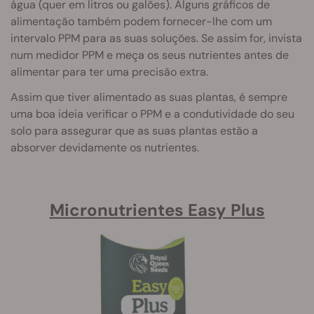
água (quer em litros ou galões). Alguns gráficos de
alimentação também podem fornecer-lhe com um
intervalo PPM para as suas soluções. Se assim for, invista
num medidor PPM e meça os seus nutrientes antes de
alimentar para ter uma precisão extra.
Assim que tiver alimentado as suas plantas, é sempre
uma boa ideia verificar o PPM e a condutividade do seu
solo para assegurar que as suas plantas estão a
absorver devidamente os nutrientes.
Micronutrientes Easy Plus