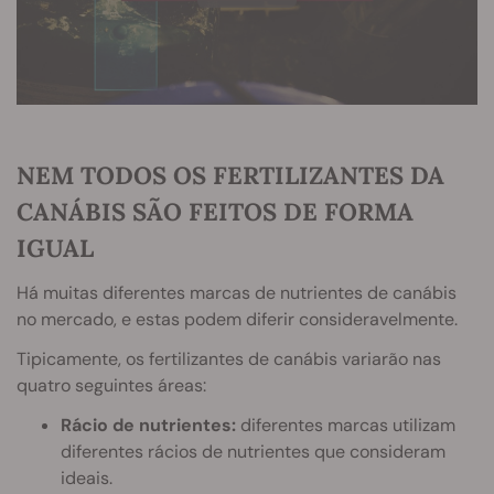
NEM TODOS OS FERTILIZANTES DA
CANÁBIS SÃO FEITOS DE FORMA
IGUAL
Há muitas diferentes marcas de nutrientes de canábis
no mercado, e estas podem diferir consideravelmente.
Tipicamente, os fertilizantes de canábis variarão nas
quatro seguintes áreas:
Rácio de nutrientes:
diferentes marcas utilizam
diferentes rácios de nutrientes que consideram
ideais.