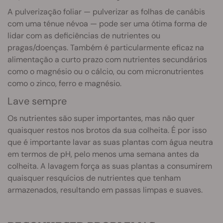
A pulverização foliar — pulverizar as folhas de canábis
com uma ténue névoa — pode ser uma ótima forma de
lidar com as deficiências de nutrientes ou
pragas/doenças. Também é particularmente eficaz na
alimentação a curto prazo com nutrientes secundários
como o magnésio ou o cálcio, ou com micronutrientes
como o zinco, ferro e magnésio.
Lave sempre
Os nutrientes são super importantes, mas não quer
quaisquer restos nos brotos da sua colheita. É por isso
que é importante lavar as suas plantas com água neutra
em termos de pH, pelo menos uma semana antes da
colheita. A lavagem força as suas plantas a consumirem
quaisquer resquícios de nutrientes que tenham
armazenados, resultando em passas limpas e suaves.