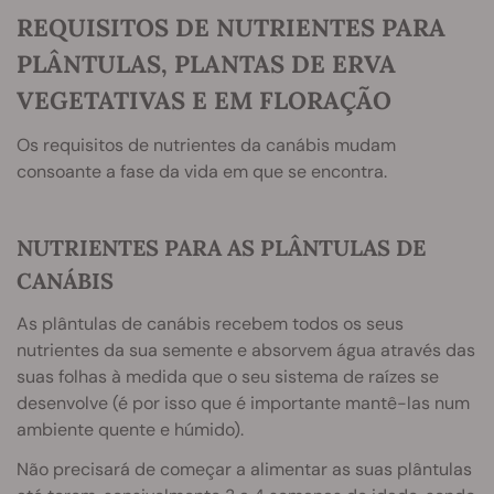
REQUISITOS DE NUTRIENTES PARA
PLÂNTULAS, PLANTAS DE ERVA
VEGETATIVAS E EM FLORAÇÃO
Os requisitos de nutrientes da canábis mudam
consoante a fase da vida em que se encontra.
NUTRIENTES PARA AS PLÂNTULAS DE
CANÁBIS
As plântulas de canábis recebem todos os seus
nutrientes da sua semente e absorvem água através das
suas folhas à medida que o seu sistema de raízes se
desenvolve (é por isso que é importante mantê-las num
ambiente quente e húmido).
Não precisará de começar a alimentar as suas plântulas