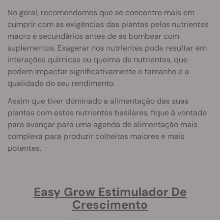
No geral, recomendamos que se concentre mais em
cumprir com as exigências das plantas pelos nutrientes
macro e secundários antes de as bombear com
suplementos. Exagerar nos nutrientes pode resultar em
interações químicas ou queima de nutrientes, que
podem impactar significativamente o tamanho e a
qualidade do seu rendimento.
Assim que tiver dominado a alimentação das suas
plantas com estes nutrientes basilares, fique à vontade
para avançar para uma agenda de alimentação mais
complexa para produzir colheitas maiores e mais
potentes.
Easy Grow Estimulador De
Crescimento