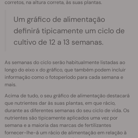
corretos, na altura correta, às suas plantas.
Um gráfico de alimentação
definirá tipicamente um ciclo de
cultivo de 12 a 13 semanas.
As semanas do ciclo serão habitualmente listadas ao
longo do eixo x do gráfico, que também podem incluir
informação como o fotoperíodo para cada semana e
mais.
Acima de tudo, o seu gráfico de alimentação destacará
que nutrientes dar às suas plantas, em que rácio,
durante as diferentes semanas do seu ciclo de vida. Os
nutrientes são tipicamente aplicados uma vez por
semana e a maioria das marcas de fertilizantes
fornecer-lhe-á um rácio de alimentação em relação à