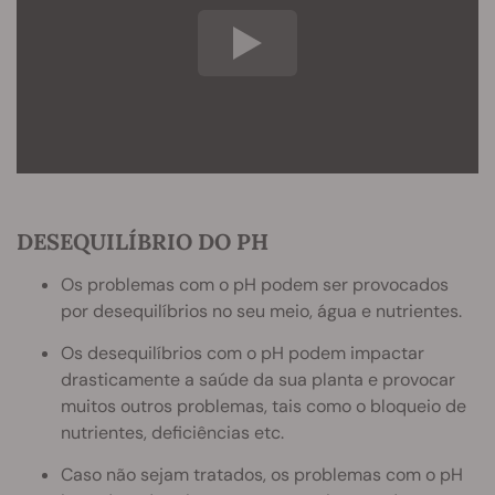
DESEQUILÍBRIO DO PH
Os problemas com o pH podem ser provocados
por desequilíbrios no seu meio, água e nutrientes.
Os desequilíbrios com o pH podem impactar
drasticamente a saúde da sua planta e provocar
muitos outros problemas, tais como o bloqueio de
nutrientes, deficiências etc.
Caso não sejam tratados, os problemas com o pH