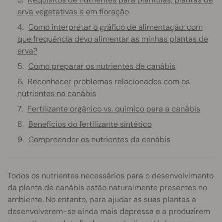
erva vegetativas e em floração
Como interpretar o gráfico de alimentação: com
que frequência devo alimentar as minhas plantas de
erva?
Como preparar os nutrientes de canábis
Reconhecer problemas relacionados com os
nutrientes na canábis
Fertilizante orgânico vs. químico para a canábis
Benefícios do fertilizante sintético
Compreender os nutrientes da canábis
Todos os nutrientes necessários para o desenvolvimento
da planta de canábis estão naturalmente presentes no
ambiente. No entanto, para ajudar as suas plantas a
desenvolverem-se ainda mais depressa e a produzirem