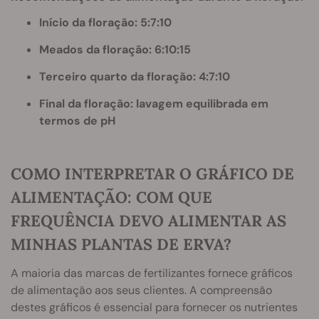
Início da floração: 5:7:10
Meados da floração: 6:10:15
Terceiro quarto da floração: 4:7:10
Final da floração: lavagem equilibrada em
termos de pH
COMO INTERPRETAR O GRÁFICO DE
ALIMENTAÇÃO: COM QUE
FREQUÊNCIA DEVO ALIMENTAR AS
MINHAS PLANTAS DE ERVA?
A maioria das marcas de fertilizantes fornece gráficos
de alimentação aos seus clientes. A compreensão
destes gráficos é essencial para fornecer os nutrientes