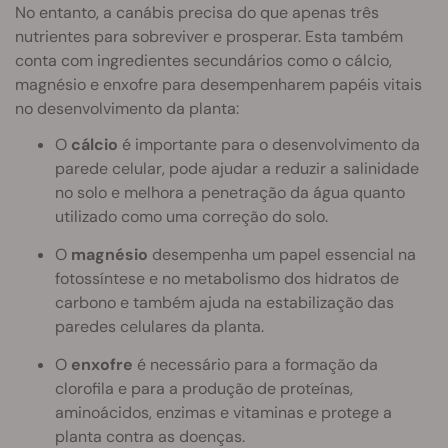
No entanto, a canábis precisa do que apenas três
nutrientes para sobreviver e prosperar. Esta também
conta com ingredientes secundários como o cálcio,
magnésio e enxofre para desempenharem papéis vitais
no desenvolvimento da planta:
O
cálcio
é importante para o desenvolvimento da
parede celular, pode ajudar a reduzir a salinidade
no solo e melhora a penetração da água quanto
utilizado como uma correção do solo.
O
magnésio
desempenha um papel essencial na
fotossíntese e no metabolismo dos hidratos de
carbono e também ajuda na estabilização das
paredes celulares da planta.
O
enxofre
é necessário para a formação da
clorofila e para a produção de proteínas,
aminoácidos, enzimas e vitaminas e protege a
planta contra as doenças.