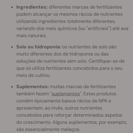
Ingredientes:
diferentes marcas de fertilizantes
podem alcançar os mesmos rácios de nutrientes
utilizando ingredientes totalmente diferentes,
variando dos mais químicos (ou "artificiais") até aos
mais naturais.
Solo ou hidroponia:
os nutrientes de solo são
muito diferentes dos de hidroponia ou das
soluções de nutrientes sem solo. Certifique-se de
que só utiliza fertilizantes concebidos para o seu
meio de cultivo.
Suplementos:
muitas marcas de fertilizantes
também fazem "
suplementos
". Estes produtos
contêm tipicamente baixos rácios de NPK e
apresentam, ao invés, outros nutrientes
concebidos para reforçar determinados aspetos
do crescimento. Alguns suplementos, por exemplo,
são essencialmente melaços.