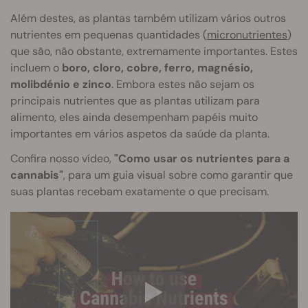
Além destes, as plantas também utilizam vários outros
nutrientes em pequenas quantidades (
micronutrientes
)
que são, não obstante, extremamente importantes. Estes
incluem o
boro, cloro, cobre, ferro, magnésio,
molibdénio e zinco
. Embora estes não sejam os
principais nutrientes que as plantas utilizam para
alimento, eles ainda desempenham papéis muito
importantes em vários aspetos da saúde da planta.
Confira nosso vídeo,
"Como usar os nutrientes para a
cannabis"
, para um guia visual sobre como garantir que
suas plantas recebam exatamente o que precisam.