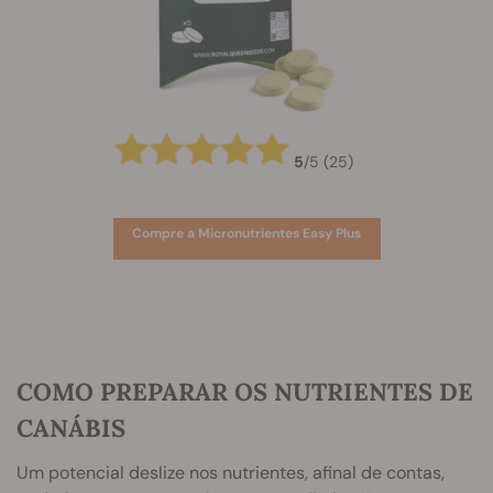
5
/
5
(25)
Compre a Micronutrientes Easy Plus
COMO PREPARAR OS NUTRIENTES DE
CANÁBIS
Um potencial deslize nos nutrientes, afinal de contas,