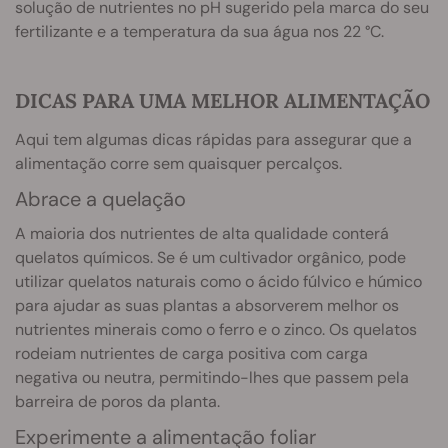
solução de nutrientes no pH sugerido pela marca do seu
fertilizante e a temperatura da sua água nos 22 °C.
DICAS PARA UMA MELHOR ALIMENTAÇÃO
Aqui tem algumas dicas rápidas para assegurar que a
alimentação corre sem quaisquer percalços.
Abrace a quelação
A maioria dos nutrientes de alta qualidade conterá
quelatos químicos. Se é um cultivador orgânico, pode
utilizar quelatos naturais como o ácido fúlvico e húmico
para ajudar as suas plantas a absorverem melhor os
nutrientes minerais como o ferro e o zinco. Os quelatos
rodeiam nutrientes de carga positiva com carga
negativa ou neutra, permitindo-lhes que passem pela
barreira de poros da planta.
Experimente a alimentação foliar