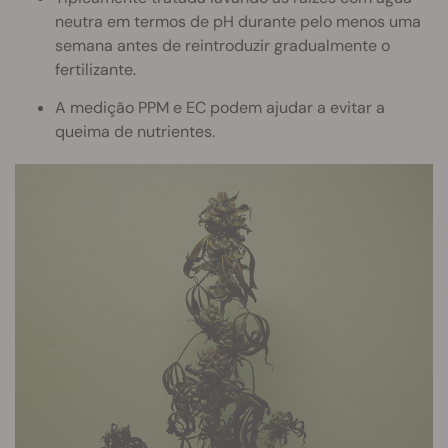
neutra em termos de pH durante pelo menos uma
semana antes de reintroduzir gradualmente o
fertilizante.
A medição PPM e EC podem ajudar a evitar a
queima de nutrientes.