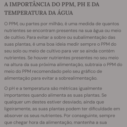
A IMPORTÂNCIA DO PPM, PH E DA
TEMPERATURA DA ÁGUA
O PPM, ou partes por milhão, é uma medida de quantos
nutrientes se encontram presentes na sua água ou meio
de cultivo. Para evitar a sobre ou subalimentação das
suas plantas, é uma boa ideia medir sempre o PPM do
seu solo ou meio de cultivo para ver se ainda contém
nutrientes. Se houver nutrientes presentes no seu meio
na altura da sua próxima alimentação, subtraia o PPM do
meio do PPM recomendado pelo seu gráfico de
alimentação para evitar a sobrealimentação.
O pH e a temperatura são métricas igualmente
importantes quando alimenta as suas plantas. Se
qualquer um destes estiver desviado, ainda que
ligeiramente, as suas plantas podem ter dificuldade em
absorver os seus nutrientes. Por conseguinte, sempre
que chegar hora da alimentação, mantenha a sua