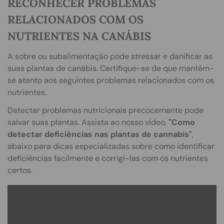
RECONHECER PROBLEMAS
RELACIONADOS COM OS
NUTRIENTES NA CANÁBIS
A sobre ou subalimentação pode stressar e danificar as
suas plantas de canábis. Certifique-se de que mantém-
se atento aos seguintes problemas relacionados com os
nutrientes.
Detectar problemas nutricionais precocemente pode
salvar suas plantas. Assista ao nosso vídeo,
"Como
detectar deficiências nas plantas de cannabis"
,
abaixo para dicas especializadas sobre como identificar
deficiências facilmente e corrigi-las com os nutrientes
certos.