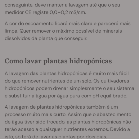
conseguinte, deve manter a lavagem até que o seu
medidor CE registe 0,0–0,2 mS/cm.
A cor do escoamento ficará mais clara e parecerá mais
limpa. Quer remover o máximo possível de minerais
dissolvidos da planta que conseguir.
Como lavar plantas hidropónicas
A lavagem das plantas hidropónicas é muito mais fácil
do que remover nutrientes de um solo. Os cultivadores
hidropónicos podem drenar simplesmente o seu sistema
e substituir a água por água pura com pH equilibrado.
A lavagem de plantas hidropónicas também é um
processo muito mais curto. Assim que o abastecimento
de água tiver sido trocado, as plantas hidropónicas não
terão acesso a quaisquer nutrientes externos. Devido a
isto, só terá de lavar as plantas por dois dias.