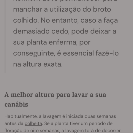
manchar a utilização do broto
colhido. No entanto, caso a faça
demasiado cedo, pode deixar a
sua planta enferma, por
conseguinte, é essencial fazê-lo
na altura exata.
A melhor altura para lavar a sua
canábis
Habitualmente, a lavagem é iniciada duas semanas
antes da
colheita
. Se a planta tiver um período de
floração de oito semanas, a lavagem terá de decorrer