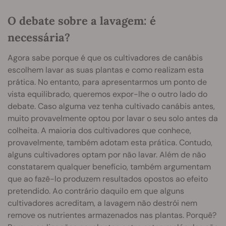
O debate sobre a lavagem: é
necessária?
Agora sabe porque é que os cultivadores de canábis
escolhem lavar as suas plantas e como realizam esta
prática. No entanto, para apresentarmos um ponto de
vista equilibrado, queremos expor-lhe o outro lado do
debate. Caso alguma vez tenha cultivado canábis antes,
muito provavelmente optou por lavar o seu solo antes da
colheita. A maioria dos cultivadores que conhece,
provavelmente, também adotam esta prática. Contudo,
alguns cultivadores optam por não lavar. Além de não
constatarem qualquer benefício, também argumentam
que ao fazê-lo produzem resultados opostos ao efeito
pretendido. Ao contrário daquilo em que alguns
cultivadores acreditam, a lavagem não destrói nem
remove os nutrientes armazenados nas plantas. Porquê?