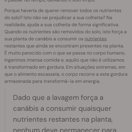
Porque haveria de querer remover todos os nutrientes
do solo? Isto não vai prejudicar a sua colheita? Na
realidade, ajuda a sua colheita de forma significativa.
Quando os nutrientes são removidos do solo, isto força a
sua planta de canábis a consumir os
nutrientes
restantes que ainda se encontram presentes na planta.
É muito parecido com o que se passa no corpo humano.
Ingerimos imensa comida e, aquilo que não é utilizamos
é transformado em gordura. Em situações extremas, em
que o alimento escasseia, o corpo recorre a esta gordura
armazenada para transformá-la em energia.
Dado que a lavagem força a
canábis a consumir quaisquer
nutrientes restantes na planta,
nenhum deve permanecer para