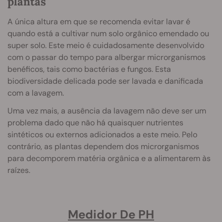
plantas
A única altura em que se recomenda evitar lavar é
quando está a cultivar num solo orgânico emendado ou
super solo. Este meio é cuidadosamente desenvolvido
com o passar do tempo para albergar microrganismos
benéficos, tais como bactérias e fungos. Esta
biodiversidade delicada pode ser lavada e danificada
com a lavagem.
Uma vez mais, a ausência da lavagem não deve ser um
problema dado que não há quaisquer nutrientes
sintéticos ou externos adicionados a este meio. Pelo
contrário, as plantas dependem dos microrganismos
para decomporem matéria orgânica e a alimentarem às
raízes.
Medidor De PH