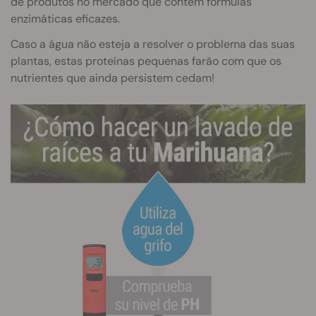
de produtos no mercado que contêm fórmulas
enzimáticas eficazes.
Caso a água não esteja a resolver o problema das suas
plantas, estas proteínas pequenas farão com que os
nutrientes que ainda persistem cedam!