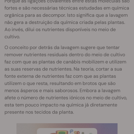
Porque as ligações covalentes entre estas moléculas são
fortes e são necessárias técnicas estudadas em química
orgânica para as decompor. Isto significa que a lavagem
não gera a destruição da química criada pelas plantas.
Ao invés, dilui os nutrientes disponíveis no meio de
cultivo.
O conceito por detrás da lavagem sugere que tentar
remover nutrientes residuais dentro do meio de cultivo
faz com que as plantas de canábis mobilizem e utilizem
as suas reservas de nutrientes. Na teoria, cortar a sua
fonte externa de nutrientes faz com que as plantas
utilizem o que resta, resultando em brotos que são
menos ásperos e mais saborosos. Embora a lavagem
afete o número de nutrientes iónicos no meio de cultivo,
esta tem pouco impacto na química já diretamente
presente nos tecidos da planta.