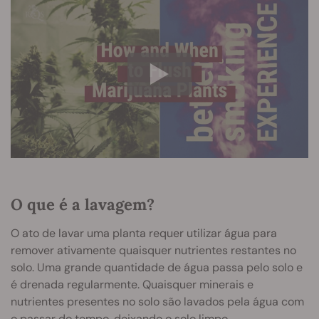
O que é a lavagem?
O ato de lavar uma planta requer utilizar água para
remover ativamente quaisquer nutrientes restantes no
solo. Uma grande quantidade de água passa pelo solo e
é drenada regularmente. Quaisquer minerais e
nutrientes presentes no solo são lavados pela água com
o passar do tempo, deixando o solo limpo.