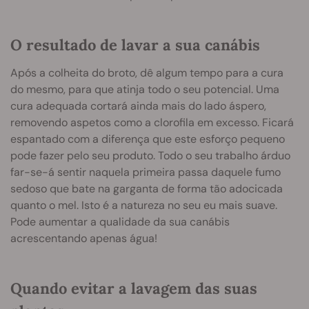
O resultado de lavar a sua canábis
Após a colheita do broto, dê algum tempo para a cura
do mesmo, para que atinja todo o seu potencial. Uma
cura adequada cortará ainda mais do lado áspero,
removendo aspetos como a clorofila em excesso. Ficará
espantado com a diferença que este esforço pequeno
pode fazer pelo seu produto. Todo o seu trabalho árduo
far-se-á sentir naquela primeira passa daquele fumo
sedoso que bate na garganta de forma tão adocicada
quanto o mel. Isto é a natureza no seu eu mais suave.
Pode aumentar a qualidade da sua canábis
acrescentando apenas água!
Quando evitar a lavagem das suas