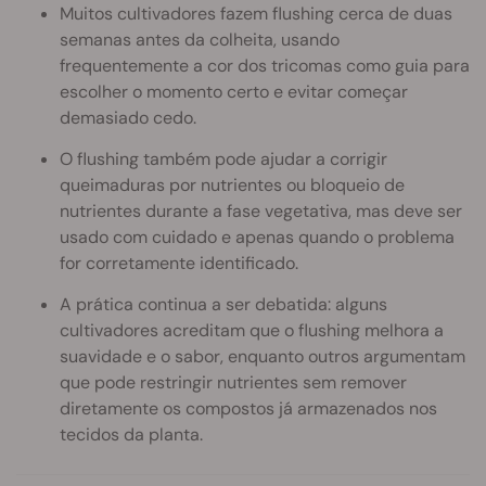
Muitos cultivadores fazem flushing cerca de duas
semanas antes da colheita, usando
frequentemente a cor dos tricomas como guia para
escolher o momento certo e evitar começar
demasiado cedo.
O flushing também pode ajudar a corrigir
queimaduras por nutrientes ou bloqueio de
nutrientes durante a fase vegetativa, mas deve ser
usado com cuidado e apenas quando o problema
for corretamente identificado.
A prática continua a ser debatida: alguns
cultivadores acreditam que o flushing melhora a
suavidade e o sabor, enquanto outros argumentam
que pode restringir nutrientes sem remover
diretamente os compostos já armazenados nos
tecidos da planta.