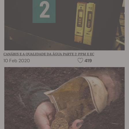
CANÁBIS E A QUALIDADE DA ÁGUA PARTE 2: PPM E EC
10 Feb 2020
419