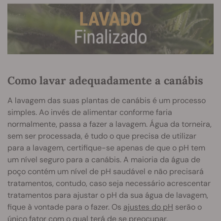
Como lavar adequadamente a canábis
A lavagem das suas plantas de canábis é um processo
simples. Ao invés de alimentar conforme faria
normalmente, passa a fazer a lavagem. Água da torneira,
sem ser processada, é tudo o que precisa de utilizar
para a lavagem, certifique-se apenas de que o pH tem
um nível seguro para a canábis. A maioria da água de
poço contém um nível de pH saudável e não precisará
tratamentos, contudo, caso seja necessário acrescentar
tratamentos para ajustar o pH da sua água de lavagem,
fique à vontade para o fazer. Os
ajustes do pH
serão o
único fator com o qual terá de se preocupar.