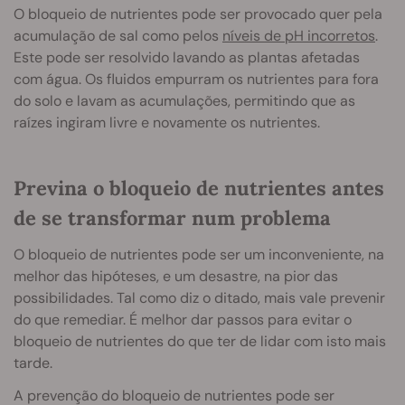
O bloqueio de nutrientes pode ser provocado quer pela
acumulação de sal como pelos
níveis de pH incorretos
.
Este pode ser resolvido lavando as plantas afetadas
com água. Os fluidos empurram os nutrientes para fora
do solo e lavam as acumulações, permitindo que as
raízes ingiram livre e novamente os nutrientes.
Previna o bloqueio de nutrientes antes
de se transformar num problema
O bloqueio de nutrientes pode ser um inconveniente, na
melhor das hipóteses, e um desastre, na pior das
possibilidades. Tal como diz o ditado, mais vale prevenir
do que remediar. É melhor dar passos para evitar o
bloqueio de nutrientes do que ter de lidar com isto mais
tarde.
A prevenção do bloqueio de nutrientes pode ser