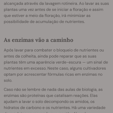
alcançada através da lavagem rotineira. Ao lavar as suas
plantas uma vez antes de se iniciar a floração e assim
que estiver a meio da floração, irá minimizar as
possibilidade de acumulação de nutrientes.
As enzimas vão a caminho
Após lavar para combater o bloqueio de nutrientes ou
antes da colheita, ainda pode reparar que as suas
plantas têm uma aparência verde-escura — um sinal de
nutrientes em excesso. Neste caso, alguns cultivadores
optam por acrescentar fórmulas ricas em enzimas no
solo.
Caso não se lembre de nada das aulas de biologia, as
enzimas são proteínas que catalisam reações. Elas
ajudam a lavar o solo decompondo os amidos, os
hidratos de carbono e os nutrientes. Há uma variedade