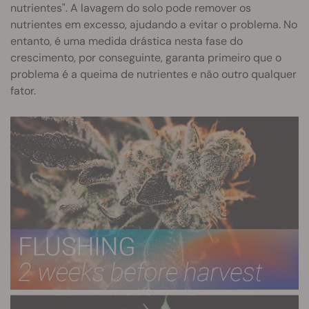
nutrientes". A lavagem do solo pode remover os
nutrientes em excesso, ajudando a evitar o problema. No
entanto, é uma medida drástica nesta fase do
crescimento, por conseguinte, garanta primeiro que o
problema é a queima de nutrientes e não outro qualquer
fator.