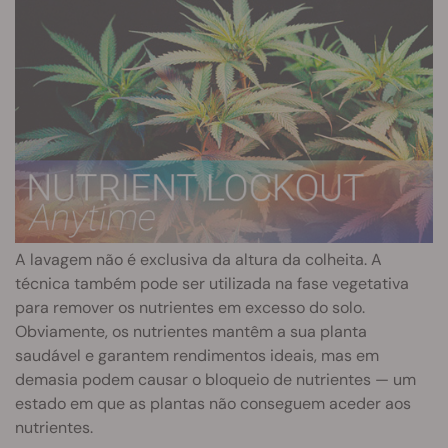
A lavagem não é exclusiva da altura da colheita. A
técnica também pode ser utilizada na fase vegetativa
para remover os nutrientes em excesso do solo.
Obviamente, os nutrientes mantêm a sua planta
saudável e garantem rendimentos ideais, mas em
demasia podem causar o bloqueio de nutrientes — um
estado em que as plantas não conseguem aceder aos
nutrientes.