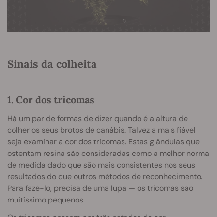
Sinais da colheita
1. Cor dos tricomas
Há um par de formas de dizer quando é a altura de
colher os seus brotos de canábis. Talvez a mais fiável
seja
examinar
a cor dos
tricomas
. Estas glândulas que
ostentam resina são consideradas como a melhor norma
de medida dado que são mais consistentes nos seus
resultados do que outros métodos de reconhecimento.
Para fazê-lo, precisa de uma lupa — os tricomas são
muitíssimo pequenos.