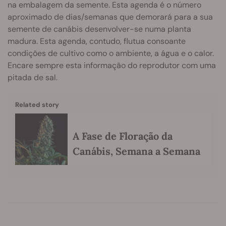
na embalagem da semente. Esta agenda é o número
aproximado de dias/semanas que demorará para a sua
semente de canábis desenvolver-se numa planta
madura. Esta agenda, contudo, flutua consoante
condições de cultivo como o ambiente, a água e o calor.
Encare sempre esta informação do reprodutor com uma
pitada de sal.
Related story
A Fase de Floração da
Canábis, Semana a Semana