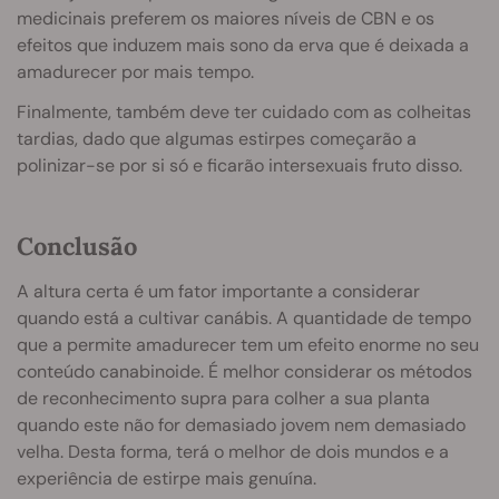
medicinais preferem os maiores níveis de CBN e os
efeitos que induzem mais sono da erva que é deixada a
amadurecer por mais tempo.
Finalmente, também deve ter cuidado com as colheitas
tardias, dado que algumas estirpes começarão a
polinizar-se por si só e ficarão intersexuais fruto disso.
Conclusão
A altura certa é um fator importante a considerar
quando está a cultivar canábis. A quantidade de tempo
que a permite amadurecer tem um efeito enorme no seu
conteúdo canabinoide. É melhor considerar os métodos
de reconhecimento supra para colher a sua planta
quando este não for demasiado jovem nem demasiado
velha. Desta forma, terá o melhor de dois mundos e a
experiência de estirpe mais genuína.