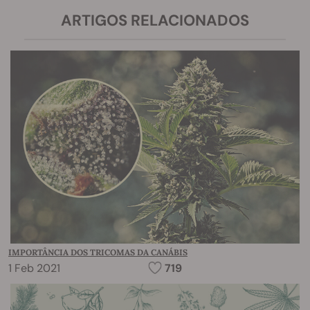
ARTIGOS RELACIONADOS
IMPORTÂNCIA DOS TRICOMAS DA CANÁBIS
1 Feb 2021
719