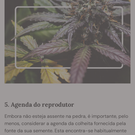
5. Agenda do reprodutor
Embora não esteja assente na pedra, é importante, pelo
menos, considerar a agenda da colheita fornecida pela
fonte da sua semente. Esta encontra-se habitualmente