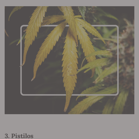
3. Pistilos