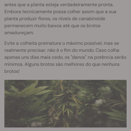
antes que a planta esteja verdadeiramente pronta.
Embora tecnicamente possa colher assim que a sua
planta produzir flores, os níveis de canabinoide
permanecem muito baixos até que os brotos
amadureçam.
Evite a colheita prematura o máximo possível, mas se
realmente precisar, não é o fim do mundo. Caso colha
apenas uns dias mais cedo, os "danos" na potência serão
mínimos. Alguns brotos são melhores do que nenhuns
brotos!