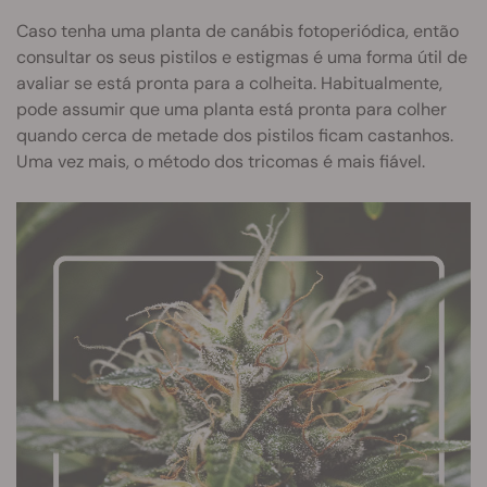
Caso tenha uma planta de canábis fotoperiódica, então
consultar os seus pistilos e estigmas é uma forma útil de
avaliar se está pronta para a colheita. Habitualmente,
pode assumir que uma planta está pronta para colher
quando cerca de metade dos pistilos ficam castanhos.
Uma vez mais, o método dos tricomas é mais fiável.