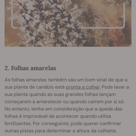
2. Folhas amarelas
As folhas amarelas também são um bom sinal de que a
sua planta de canábis está
pronta a colher
. Pode lavar a
sua planta quando as suas grandes folhas lançam
começarem a amarelecer ou quando caírem por si só.
No entanto, tenha em consideração que a queda das
folhas é improvável de acontecer quando utiliza
fertilizantes. Por conseguinte, pode querer confirmar
outras pistas para determinar a altura da colheita.