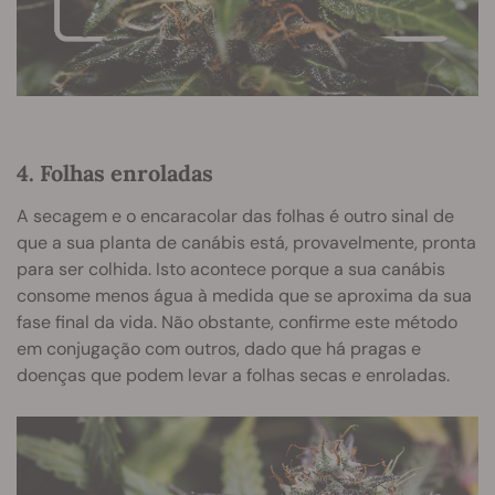
4. Folhas enroladas
A secagem e o encaracolar das folhas é outro sinal de
que a sua planta de canábis está, provavelmente, pronta
para ser colhida. Isto acontece porque a sua canábis
consome menos água à medida que se aproxima da sua
fase final da vida. Não obstante, confirme este método
em conjugação com outros, dado que há pragas e
doenças que podem levar a folhas secas e enroladas.