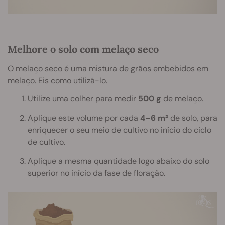
Melhore o solo com melaço seco
O melaço seco é uma mistura de grãos embebidos em
melaço. Eis como utilizá-lo.
Utilize uma colher para medir
500 g
de melaço.
Aplique este volume por cada
4–6 m²
de solo, para
enriquecer o seu meio de cultivo no início do ciclo
de cultivo.
Aplique a mesma quantidade logo abaixo do solo
superior no início da fase de floração.