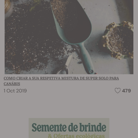
COMO CRIAR A SUA RESPETIVA MISTURA DE SUPER SOLO PARA
CANÁBIS
1 Oct 2019
479