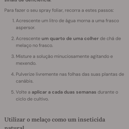
Para fazer o seu spray foliar, recorra a estes passos:
Acrescente um litro de água morna a uma frasco
aspersor.
Acrescente
um quarto de uma colher
de chá de
melaço no frasco.
Misture a solução minuciosamente agitando e
mexendo.
Pulverize livremente nas folhas das suas plantas de
canábis.
Volte a
aplicar a cada duas semanas
durante o
ciclo de cultivo.
Utilizar o melaço como um inseticida
natural