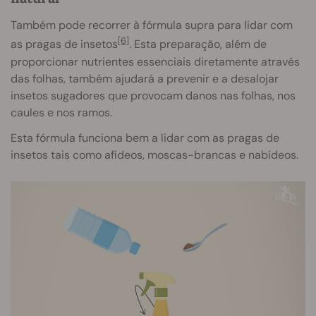
Também pode recorrer à fórmula supra para lidar com
[6]
as pragas de insetos
. Esta preparação, além de
proporcionar nutrientes essenciais diretamente através
das folhas, também ajudará a prevenir e a desalojar
insetos sugadores que provocam danos nas folhas, nos
caules e nos ramos.
Esta fórmula funciona bem a lidar com as pragas de
insetos tais como afídeos, moscas-brancas e nabídeos.