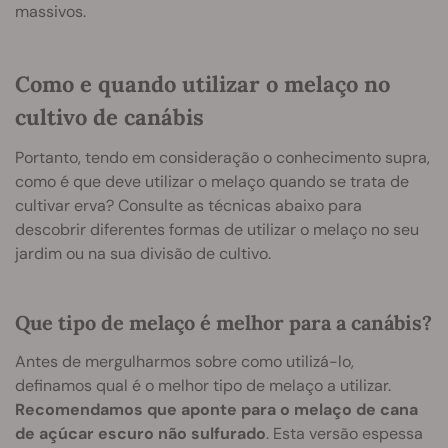
massivos.
Como e quando utilizar o melaço no
cultivo de canábis
Portanto, tendo em consideração o conhecimento supra,
como é que deve utilizar o melaço quando se trata de
cultivar erva? Consulte as técnicas abaixo para
descobrir diferentes formas de utilizar o melaço no seu
jardim ou na sua divisão de cultivo.
Que tipo de melaço é melhor para a canábis?
Antes de mergulharmos sobre como utilizá-lo,
definamos qual é o melhor tipo de melaço a utilizar.
Recomendamos que aponte para o melaço de cana
de açúcar escuro não sulfurado
. Esta versão espessa