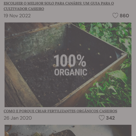
ESCOLHER O MELHOR SOLO PARA CANÁBIS: UM GUIA PARA O
CULTIVADOR CASEIRO
19 Nov 2022
860
COMO E PORQUE CRIAR FERTILIZANTES ORGÂNICOS CASEIROS
26 Jan 2020
342