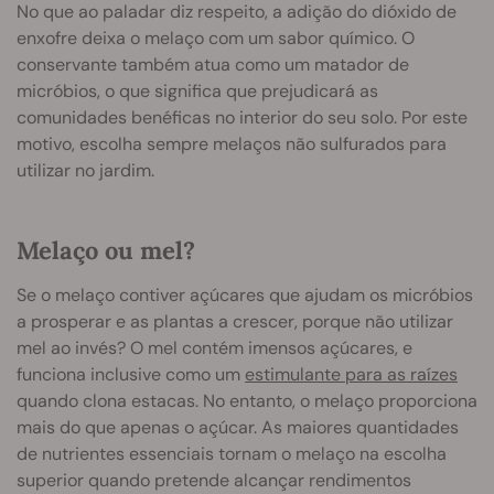
No que ao paladar diz respeito, a adição do dióxido de
enxofre deixa o melaço com um sabor químico. O
conservante também atua como um matador de
micróbios, o que significa que prejudicará as
comunidades benéficas no interior do seu solo. Por este
motivo, escolha sempre melaços não sulfurados para
utilizar no jardim.
Melaço ou mel?
Se o melaço contiver açúcares que ajudam os micróbios
a prosperar e as plantas a crescer, porque não utilizar
mel ao invés? O mel contém imensos açúcares, e
funciona inclusive como um
estimulante para as raízes
quando clona estacas. No entanto, o melaço proporciona
mais do que apenas o açúcar. As maiores quantidades
de nutrientes essenciais tornam o melaço na escolha
superior quando pretende alcançar rendimentos