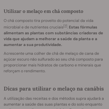
Utilizar o melaço em chá composto
O chá composto tira proveito do potencial da vida
[7]
microbial e de nutrientes cruciais
.
Estas fórmulas
alimentam as plantas com substâncias criadoras de
vida que ajudam a melhorar a saúde da planta e a
aumentar a sua produtividade.
Acrescente uma colher de chá de melaço de cana de
açúcar escuro não sulfurado ao seu chá composto para
proporcionar mais hidratos de carbono e minerais que
reforçam o rendimento.
Dicas para utilizar o melaço na canábis
A utilização das receitas e dos métodos supra ajudará a
aumentar a saúde das suas plantas e do solo enquanto