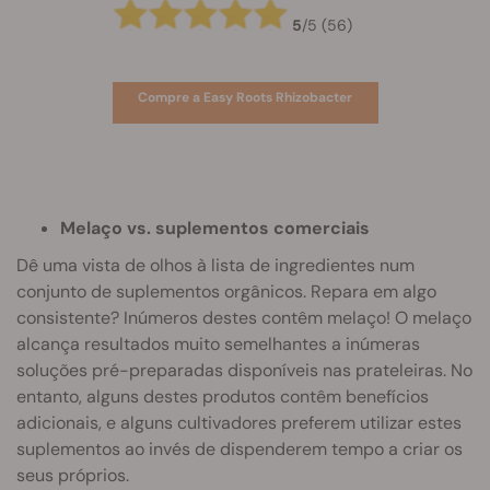
5
/
5
(56)
Compre a Easy Roots Rhizobacter
Melaço vs. suplementos comerciais
Dê uma vista de olhos à lista de ingredientes num
conjunto de suplementos orgânicos. Repara em algo
consistente? Inúmeros destes contêm melaço! O melaço
alcança resultados muito semelhantes a inúmeras
soluções pré-preparadas disponíveis nas prateleiras. No
entanto, alguns destes produtos contêm benefícios
adicionais, e alguns cultivadores preferem utilizar estes
suplementos ao invés de dispenderem tempo a criar os
seus próprios.