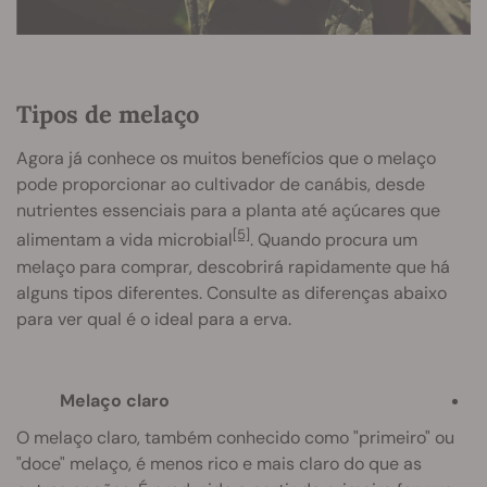
Tipos de melaço
Agora já conhece os muitos benefícios que o melaço
pode proporcionar ao cultivador de canábis, desde
nutrientes essenciais para a planta até açúcares que
[5]
alimentam a vida microbial
. Quando procura um
melaço para comprar, descobrirá rapidamente que há
alguns tipos diferentes. Consulte as diferenças abaixo
para ver qual é o ideal para a erva.
Melaço claro
O melaço claro, também conhecido como "primeiro" ou
"doce" melaço, é menos rico e mais claro do que as