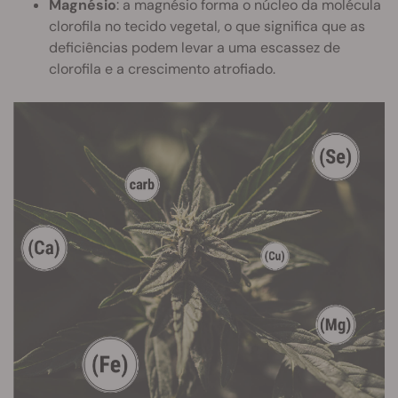
Magnésio
: a magnésio forma o núcleo da molécula
clorofila no tecido vegetal, o que significa que as
deficiências podem levar a uma escassez de
clorofila e a crescimento atrofiado.