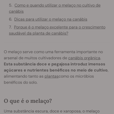
Como e quando utilizar o melaço no cultivo de
canábis
Dicas para utilizar o melaço na canábis
Porque é o melaço excelente para o crescimento
saudável da planta de canábis?
O melaço serve como uma ferramenta importante no
arsenal de muitos cultivadores de
canábis orgânica
.
Esta substância doce e pegajosa introduz imensos
açúcares e nutrientes benéficos no meio de cultivo
,
alimentando tanto as
plantas
como os micróbios
benéficos do solo.
O que é o melaço?
Uma substância escura, doce e xaroposa, o melaço