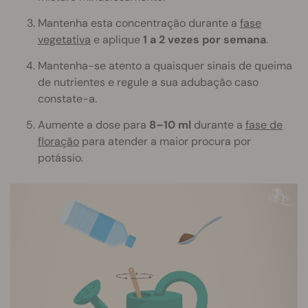
Mantenha esta concentração durante a
fase
vegetativa
e aplique
1 a 2 vezes por semana
.
Mantenha-se atento a quaisquer sinais de queima
de nutrientes e regule a sua adubação caso
constate-a.
Aumente a dose para
8–10 ml
durante a
fase de
floração
para atender a maior procura por
potássio.