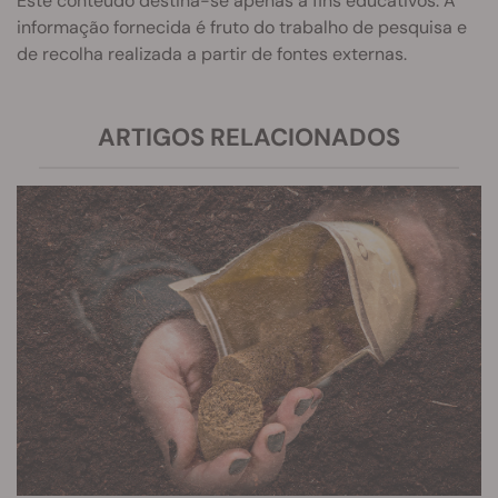
Este conteúdo destina-se apenas a fins educativos. A
informação fornecida é fruto do trabalho de pesquisa e
de recolha realizada a partir de fontes externas.
ARTIGOS RELACIONADOS