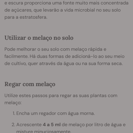
e escura proporciona uma fonte muito mais concentrada
de açúcares, que levarão a vida microbial no seu solo
para a estratosfera.
Utilizar o melaço no solo
Pode melhorar o seu solo com melaço rápida e
facilmente. Há duas formas de adicioná-lo ao seu meio
de cultivo, quer através da água ou na sua forma seca.
Regar com melaço
Utilize estes passos para regar as suas plantas com
melaço:
Encha um regador com água morna.
Acrescente
4 a 5 ml
de melaço por litro de água e
misture minuciosamente.