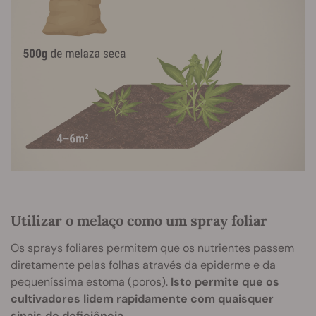
Utilizar o melaço como um spray foliar
Os sprays foliares permitem que os nutrientes passem
diretamente pelas folhas através da epiderme e da
pequeníssima estoma (poros).
Isto permite que os
cultivadores lidem rapidamente com quaisquer
sinais de deficiência
.