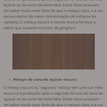
açúcar ou do sumo de beterraba. Estes tipos possuem
um sabor muito mais forte do que o melaço claro, e a cor
escura deriva da maior concentração de hidratos de
carbono. O melaço escuro é menos doce e fornece a
sabor que sustenta os bolos de gengibre.
Melaço de cana de açúcar escuro
O melaço escuro ou "segundo" melaço tem uma cor mais
escuro e é produzido após a segunda fervura da cana de
açúcar ou do sumo de beterraba. Estes tipos possuem
um sabor muito mais forte do que o melaço claro, e a cor