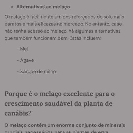
Alternativas ao melaço
O melaço é facilmente um dos reforçados do solo mais
baratos e mais eficazes no mercado. No entanto, caso
não tenha acesso ao melaço, há algumas alternativas
que também funcionam bem. Estas incluem:
Mel
Agave
Xarope de milho
Porque é o melaço excelente para o
crescimento saudável da planta de
canábis?
O melaço contém um enorme conjunto de minerais
cruciais necessários para as plantas de erva