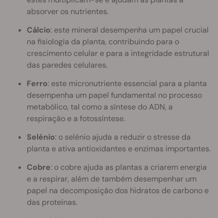
absorver os nutrientes.
Cálcio
: este mineral desempenha um papel crucial
na fisiologia da planta, contribuindo para o
crescimento celular e para a integridade estrutural
das paredes celulares.
Ferro
: este micronutriente essencial para a planta
desempenha um papel fundamental no processo
metabólico, tal como a síntese do ADN, a
respiração e a fotossíntese.
Selénio
: o selénio ajuda a reduzir o stresse da
planta e ativa antioxidantes e enzimas importantes.
Cobre
: o cobre ajuda as plantas a criarem energia
e a respirar, além de também desempenhar um
papel na decomposição dos hidratos de carbono e
das proteínas.