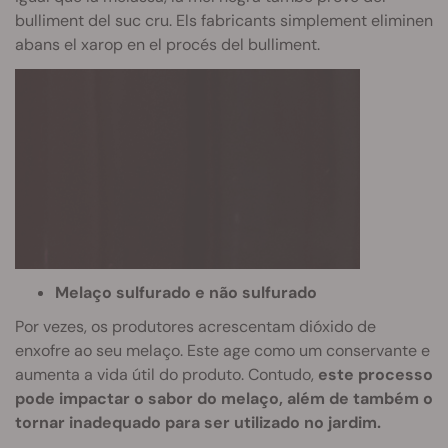
bulliment del suc cru. Els fabricants simplement eliminen
abans el xarop en el procés del bulliment.
Melaço sulfurado e não sulfurado
Por vezes, os produtores acrescentam dióxido de
enxofre ao seu melaço. Este age como um conservante e
aumenta a vida útil do produto. Contudo,
este processo
pode impactar o sabor do melaço, além de também o
tornar inadequado para ser utilizado no jardim.