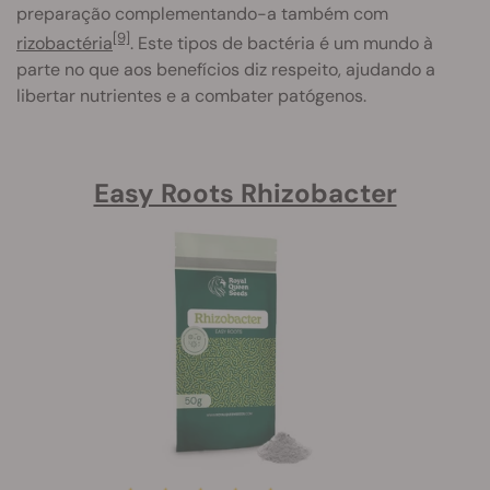
preparação complementando-a também com
[9]
rizobactéria
. Este tipos de bactéria é um mundo à
parte no que aos benefícios diz respeito, ajudando a
libertar nutrientes e a combater patógenos.
Easy Roots Rhizobacter