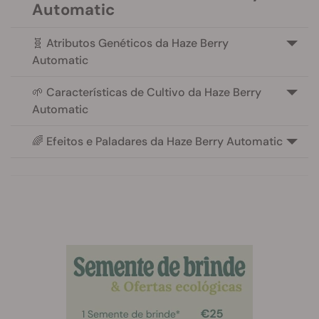
Automatic
🧬 Atributos Genéticos da Haze Berry
Automatic
🌱 Características de Cultivo da Haze Berry
Automatic
🌈 Efeitos e Paladares da Haze Berry Automatic