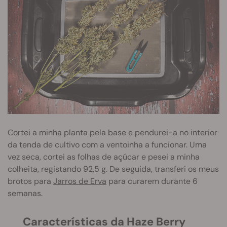
Cortei a minha planta pela base e pendurei-a no interior
da tenda de cultivo com a ventoinha a funcionar. Uma
vez seca, cortei as folhas de açúcar e pesei a minha
colheita, registando 92,5 g. De seguida, transferi os meus
brotos para
Jarros de Erva
para curarem durante 6
semanas.
Características da Haze Berry