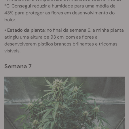
ºC. Consegui reduzir a humidade para uma média de
43% para proteger as flores em desenvolvimento do
bolor.
• Estado da planta
: no final da semana 6, a minha planta
atingiu uma altura de 93 cm, com as flores a
desenvolverem pistilos brancos brilhantes e tricomas
visíveis.
Semana 7