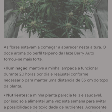
As flores estavam a começar a aparecer nesta altura. O
doce aroma do
perfil terpeno
da Haze Berry Auto
tornou-se mais forte.
• Iluminação
: mantive a minha lâmpada a funcionar
durante 20 horas por dia e reajustei conforme
necessário para manter uma distância de 35 cm do topo
da planta.
• Nutrientes:
a minha planta parecia feliz e saudável,
por isso só a alimentei uma vez esta semana para evitar
a possibilidade de toxicidade de nutrientes. Acrescentei