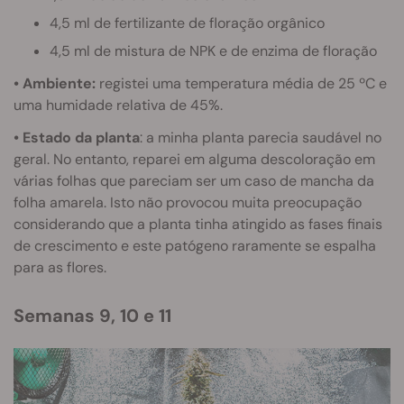
4,5 ml de fertilizante de floração orgânico
4,5 ml de mistura de NPK e de enzima de floração
• Ambiente:
registei uma temperatura média de 25 ºC e
uma humidade relativa de 45%.
• Estado da planta
: a minha planta parecia saudável no
geral. No entanto, reparei em alguma descoloração em
várias folhas que pareciam ser um caso de mancha da
folha amarela. Isto não provocou muita preocupação
considerando que a planta tinha atingido as fases finais
de crescimento e este patógeno raramente se espalha
para as flores.
Semanas 9, 10 e 11