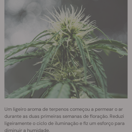
Um ligeiro aroma de terpenos começou a permear o ar
durante as duas primeiras semanas de floração. Reduzi
ligeiramente o ciclo de iluminação e fiz um esforço para
diminuir a humidade.