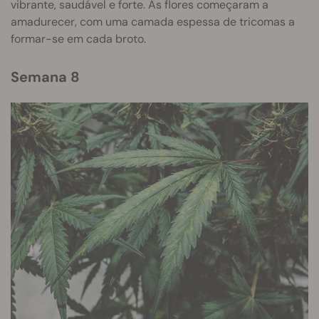
vibrante, saudável e forte. As flores começaram a
amadurecer, com uma camada espessa de tricomas a
formar-se em cada broto.
Semana 8