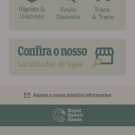
Assine o nosso boletim informativo