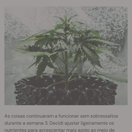
As coisas continuaram a funcionar sem sobressaltos
durante a semana 3. Decidi ajustar ligeiramente os
nutrientes para acrescentar mais azoto ao meio de