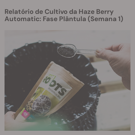
Relatório de Cultivo da Haze Berry
Automatic: Fase Plântula (Semana 1)