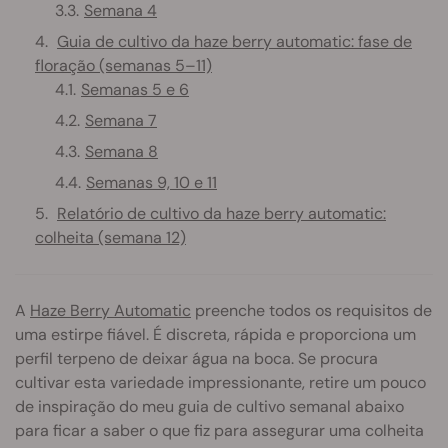
Semana 4
Guia de cultivo da haze berry automatic: fase de
floração (semanas 5–11)
Semanas 5 e 6
Semana 7
Semana 8
Semanas 9, 10 e 11
Relatório de cultivo da haze berry automatic:
colheita (semana 12)
A
Haze Berry Automatic
preenche todos os requisitos de
uma estirpe fiável. É discreta, rápida e proporciona um
perfil terpeno de deixar água na boca. Se procura
cultivar esta variedade impressionante, retire um pouco
de inspiração do meu guia de cultivo semanal abaixo
para ficar a saber o que fiz para assegurar uma colheita