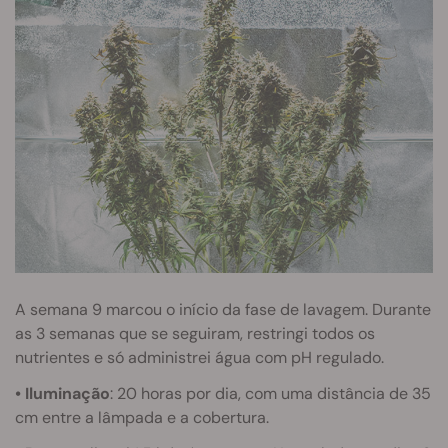
A semana 9 marcou o início da fase de lavagem. Durante
as 3 semanas que se seguiram, restringi todos os
nutrientes e só administrei água com pH regulado.
• Iluminação
: 20 horas por dia, com uma distância de 35
cm entre a lâmpada e a cobertura.