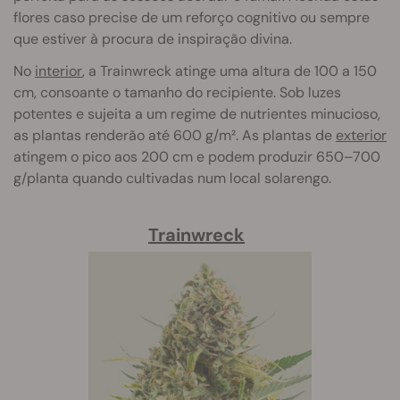
flores caso precise de um reforço cognitivo ou sempre
que estiver à procura de inspiração divina.
No
interior
, a Trainwreck atinge uma altura de 100 a 150
cm, consoante o tamanho do recipiente. Sob luzes
potentes e sujeita a um regime de nutrientes minucioso,
as plantas renderão até 600 g/m². As plantas de
exterior
atingem o pico aos 200 cm e podem produzir 650–700
g/planta quando cultivadas num local solarengo.
Trainwreck