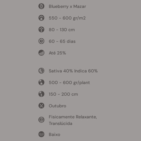
Blueberry x Mazar
550 - 600 gr/m2
80 - 130 cm
60 - 65 dias
Até 25%
Sativa 40% Indica 60%
500 - 600 gr/plant
150 - 200 cm
Outubro
Fisicamente Relaxante,
Translúcida
Baixo