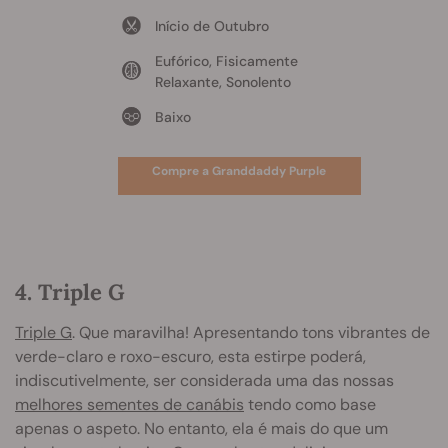
Início de Outubro
Eufórico, Fisicamente
Relaxante, Sonolento
Baixo
Compre a Granddaddy Purple
4. Triple G
Triple G
. Que maravilha! Apresentando tons vibrantes de
verde-claro e roxo-escuro, esta estirpe poderá,
indiscutivelmente, ser considerada uma das nossas
melhores sementes de canábis
tendo como base
apenas o aspeto. No entanto, ela é mais do que um