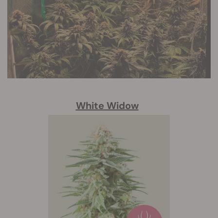
White Widow