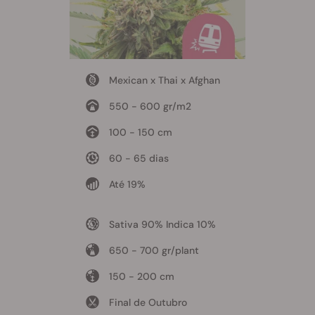
Mexican x Thai x Afghan
550 - 600 gr/m2
100 - 150 cm
60 - 65 dias
Até 19%
Sativa 90% Indica 10%
650 - 700 gr/plant
150 - 200 cm
Final de Outubro