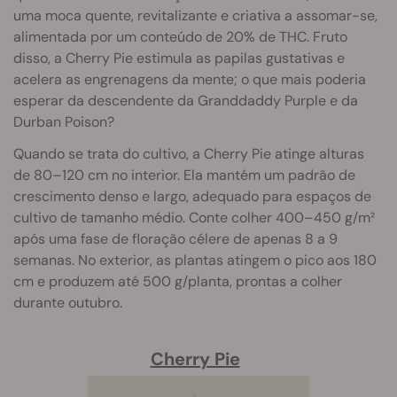
uma moca quente, revitalizante e criativa a assomar-se,
alimentada por um conteúdo de 20% de THC. Fruto
disso, a Cherry Pie estimula as papilas gustativas e
acelera as engrenagens da mente; o que mais poderia
esperar da descendente da Granddaddy Purple e da
Durban Poison?
Quando se trata do cultivo, a Cherry Pie atinge alturas
de 80–120 cm no interior. Ela mantém um padrão de
crescimento denso e largo, adequado para espaços de
cultivo de tamanho médio. Conte colher 400–450 g/m²
após uma fase de floração célere de apenas 8 a 9
semanas. No exterior, as plantas atingem o pico aos 180
cm e produzem até 500 g/planta, prontas a colher
durante outubro.
Cherry Pie