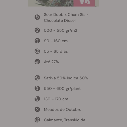
Sour Dubb x Chem Sis x
Chocolate Diesel
500 - 550 gr/m2
90 - 160 cm
55 - 65 dias
Até 27%
Sativa 50% Indica 50%
550 - 600 gr/plant
130 - 170 cm
Meados de Outubro
Calmante, Translúcida