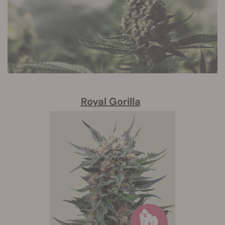
Royal Gorilla