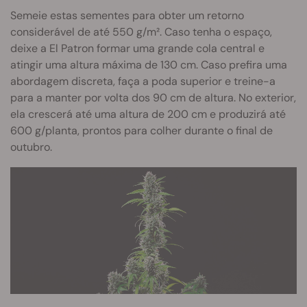
Semeie estas sementes para obter um retorno
considerável de até 550 g/m². Caso tenha o espaço,
deixe a El Patron formar uma grande cola central e
atin
gir uma altura máxima de 130 cm. Caso prefira uma
abordagem discreta, faça a poda superior e treine-a
para a manter por volta dos 90 cm de altura. No exterior,
ela crescerá até uma altura de 200 cm e produzirá até
600 g/planta, prontos para colher durante o final de
outubro.