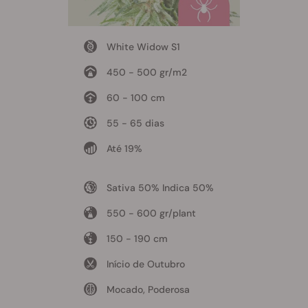
White Widow S1
450 - 500 gr/m2
60 - 100 cm
55 - 65 dias
Até 19%
Sativa 50% Indica 50%
550 - 600 gr/plant
150 - 190 cm
Início de Outubro
Mocado, Poderosa