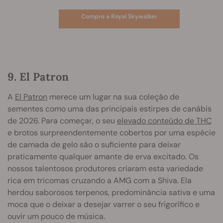
Compre a Royal Skywalker
9. El Patron
A
El Patron
merece um lugar na sua coleção de
sementes como uma das principais estirpes de canábis
de 2026. Para começar, o seu
elevado conteúdo de THC
e brotos surpreendentemente cobertos por uma espécie
de camada de gelo são o suficiente para deixar
praticamente qualquer amante de erva excitado. Os
nossos talentosos produtores criaram esta variedade
rica em tricomas cruzando a AMG com a Shiva. Ela
herdou saborosos terpenos, predominância sativa e uma
moca que o deixar a desejar varrer o seu frigorífico e
ouvir um pouco de música.