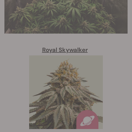
Royal Skywalker