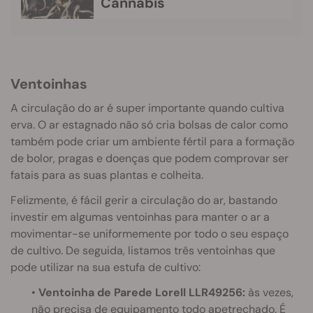
Cannabis
Ventoinhas
A circulação do ar é super importante quando cultiva
erva. O ar estagnado não só cria bolsas de calor como
também pode criar um ambiente fértil para a formação
de bolor, pragas e doenças que podem comprovar ser
fatais para as suas plantas e colheita.
Felizmente, é fácil gerir a circulação do ar, bastando
investir em algumas ventoinhas para manter o ar a
movimentar-se uniformemente por todo o seu espaço
de cultivo. De seguida, listamos três ventoinhas que
pode utilizar na sua estufa de cultivo:
•
Ventoinha de Parede Lorell LLR49256:
às vezes,
não precisa de equipamento todo apetrechado. É