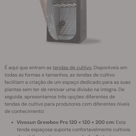
É aqui que entram as
tendas de cultivo
. Disponíveis em
todas as formas e tamanhos, as tendas de cultivo
facilitam a criação de um espaço dedicado para as suas
plantas sem ter de renovar uma divisão na íntegra. De
seguida, apresentamos três opções diferentes de
tendas de cultivo para produtores com diferentes níveis
de conhecimento:
Vivosun Growbox Pro 120 × 120 × 200 cm:
Esta
tenda espaçosa suporta confortavelmente cultivos