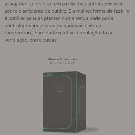
assegurar-se de que tem o máximo controlo possível
sobre o ambiente de cultivo. E a melhor forma de fazê-lo
é cultivar as suas plantas numa tenda onde pode
controlar minuciosamente variáveis como a
temperatura, humidade relativa, circulação do ar,
ventilação, entre outras.