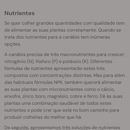
Nutrientes
Se quer colher grandes quantidades com qualidade tem
de alimentar as suas plantas corretamente. Quando se
trata dos nutrientes para a canábis tem inúmeras
opções.
A canábis precisa de três macronutrientes para crescer:
nitrogénio (N), fósforo (P) e potássio (K). Diferentes
fórmulas de nutrientes apresentarão estes três
compostos com concentrações distintas. Mas para além
das habituais fórmulas NPK, também quererá alimentar
as suas plantas com micronutrientes como o cálcio,
enxofre, zinco, boro, magnésio, cobre e ferro. Dê às suas
plantas uma combinação saudável de todos estes
nutrientes e pode crer que está no bom caminho para
produzir colheitas do melhor que há.
De seguida, apresentamos três soluções de nutrientes