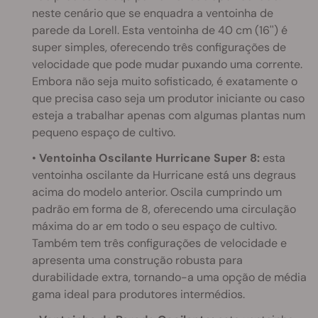
neste cenário que se enquadra a ventoinha de
parede da Lorell. Esta ventoinha de 40 cm (16'') é
super simples, oferecendo três configurações de
velocidade que pode mudar puxando uma corrente.
Embora não seja muito sofisticado, é exatamente o
que precisa caso seja um produtor iniciante ou caso
esteja a trabalhar apenas com algumas plantas num
pequeno espaço de cultivo.
•
Ventoinha Oscilante Hurricane Super 8:
esta
ventoinha oscilante da Hurricane está uns degraus
acima do modelo anterior. Oscila cumprindo um
padrão em forma de 8, oferecendo uma circulação
máxima do ar em todo o seu espaço de cultivo.
Também tem três configurações de velocidade e
apresenta uma construção robusta para
durabilidade extra, tornando-a uma opção de média
gama ideal para produtores intermédios.