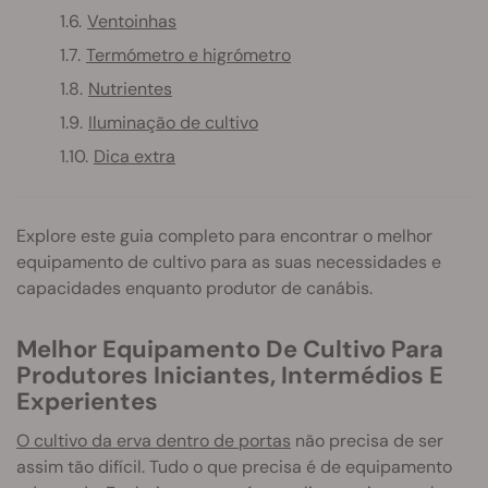
Ventoinhas
Termómetro e higrómetro
Nutrientes
Iluminação de cultivo
Dica extra
Explore este guia completo para encontrar o melhor
equipamento de cultivo para as suas necessidades e
capacidades enquanto produtor de canábis.
Melhor Equipamento De Cultivo Para
Produtores Iniciantes, Intermédios E
Experientes
O cultivo da erva dentro de portas
não precisa de ser
assim tão difícil. Tudo o que precisa é de equipamento