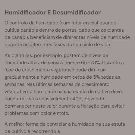
Humidificador E Desumidificador
O controlo da humidade é um fator crucial quando
cultiva canábis dentro de portas, dado que as plantas
de canábis beneficiam de diferentes níveis de humidade
durante as diferentes fases do seu ciclo de vida.
As plântulas, por exemplo, gostam de níveis de
humidade altos, de sensivelmente 65–70%. Durante a
fase de crescimento vegetativo pode diminuir
gradualmente a humidade em cerca de 5% todas as
semanas. Nas últimas semanas de crescimento
vegetativo, a humidade na sua estufa de cultivo deve
encontrar-se a sensivelmente 40%, devendo
permanecer neste valor durante a floração para evitar
problemas com bolor e mofo.
A melhor forma de controlar a humidade na sua estufa
de cultivo é recorrendo a