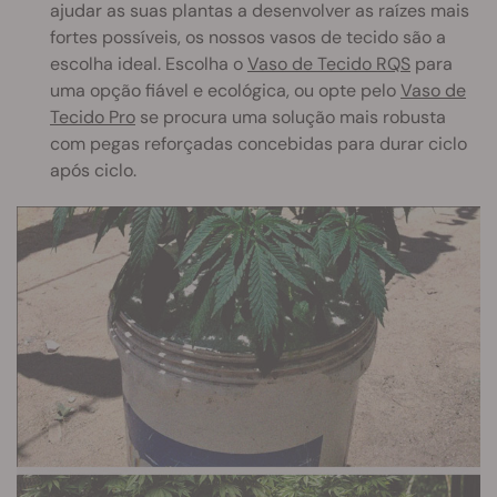
ajudar as suas plantas a desenvolver as raízes mais
fortes possíveis, os nossos vasos de tecido são a
escolha ideal. Escolha o
Vaso de Tecido RQS
para
uma opção fiável e ecológica, ou opte pelo
Vaso de
Tecido Pro
se procura uma solução mais robusta
com pegas reforçadas concebidas para durar ciclo
após ciclo.