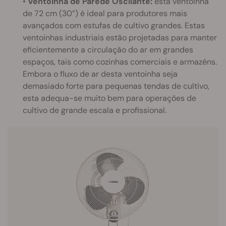
•
Ventoinha de Parede Oscilante:
esta ventoinha
de 72 cm (30”) é ideal para produtores mais
avançados com estufas de cultivo grandes. Estas
ventoinhas industriais estão projetadas para manter
eficientemente a circulação do ar em grandes
espaços, tais como cozinhas comerciais e armazéns.
Embora o fluxo de ar desta ventoinha seja
demasiado forte para pequenas tendas de cultivo,
esta adequa-se muito bem para operações de
cultivo de grande escala e profissional.