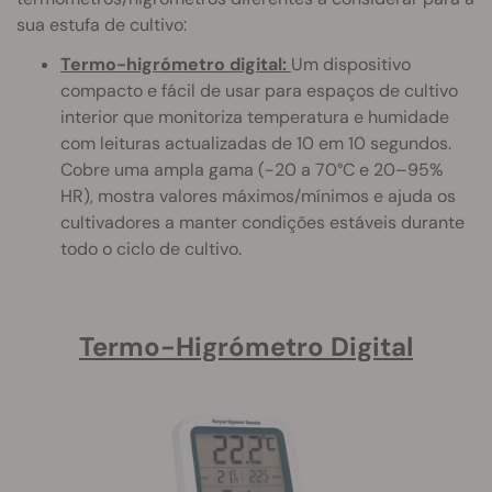
sua estufa de cultivo:
Termo-higrómetro digital:
Um dispositivo
compacto e fácil de usar para espaços de cultivo
interior que monitoriza temperatura e humidade
com leituras actualizadas de 10 em 10 segundos.
Cobre uma ampla gama (-20 a 70°C e 20–95%
HR), mostra valores máximos/mínimos e ajuda os
cultivadores a manter condições estáveis durante
todo o ciclo de cultivo.
Termo-Higrómetro Digital