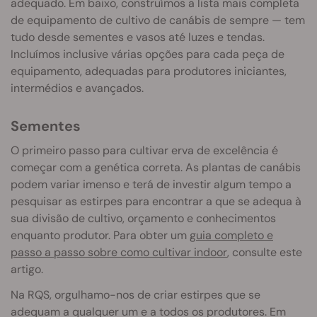
adequado. Em baixo, construímos a lista mais completa
de equipamento de cultivo de canábis de sempre — tem
tudo desde sementes e vasos até luzes e tendas.
Incluímos inclusive várias opções para cada peça de
equipamento, adequadas para produtores iniciantes,
intermédios e avançados.
Sementes
O primeiro passo para cultivar erva de excelência é
começar com a genética correta. As plantas de canábis
podem variar imenso e terá de investir algum tempo a
pesquisar as estirpes para encontrar a que se adequa à
sua divisão de cultivo, orçamento e conhecimentos
enquanto produtor. Para obter um
guia completo e
passo a passo sobre como cultivar indoor
, consulte este
artigo.
Na RQS, orgulhamo-nos de criar estirpes que se
adequam a qualquer um e a todos os produtores. Em