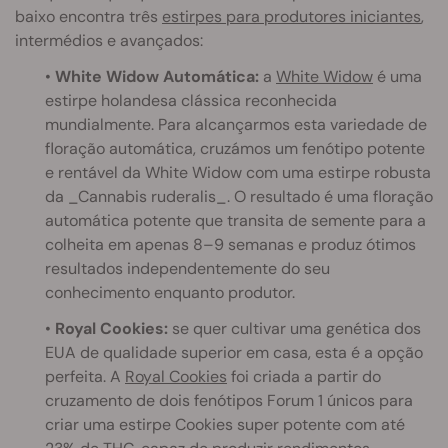
baixo encontra três
estirpes para produtores iniciantes
,
intermédios e avançados:
•
White Widow Automática:
a
White Widow
é uma
estirpe holandesa clássica reconhecida
mundialmente. Para alcançarmos esta variedade de
floração automática, cruzámos um fenótipo potente
e rentável da White Widow com uma estirpe robusta
da _Cannabis ruderalis_. O resultado é uma floração
automática potente que transita de semente para a
colheita em apenas 8–9 semanas e produz ótimos
resultados independentemente do seu
conhecimento enquanto produtor.
•
Royal Cookies:
se quer cultivar uma genética dos
EUA de qualidade superior em casa, esta é a opção
perfeita. A
Royal Cookies
foi criada a partir do
cruzamento de dois fenótipos Forum 1 únicos para
criar uma estirpe Cookies super potente com até