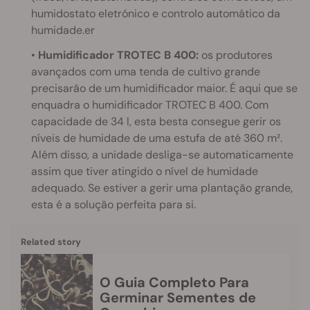
humidostato eletrónico e controlo automático da
humidade.er
•
Humidificador TROTEC B 400:
os produtores
avançados com uma tenda de cultivo grande
precisarão de um humidificador maior. É aqui que se
enquadra o humidificador TROTEC B 400. Com
capacidade de 34 l, esta besta consegue gerir os
níveis de humidade de uma estufa de até 360 m².
Além disso, a unidade desliga-se automaticamente
assim que tiver atingido o nível de humidade
adequado. Se estiver a gerir uma plantação grande,
esta é a solução perfeita para si.
Related story
O Guia Completo Para
Germinar Sementes de