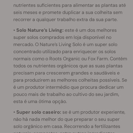
nutrientes suficientes para alimentar as plantas até
seis meses e promete duplicar a sua colheita sem
recorrer a qualquer trabalho extra da sua parte.
•
Solo Nature’s Living:
este é um dos melhores
super solos comprados em loja disponível no
mercado. O Nature’s Living Solo é um super solo
concentrado utilizado para enriquecer os solos
normais como o Roots Organic ou Fox Farm. Contém
todos os nutrientes orgânicos que as suas plantas
precisam para crescerem grandes e saudáveis e
para produzirem as melhores colheitas possíveis. Se
é um produtor intermédio que procura dedicar um
pouco mais de trabalho ao cultivo do seu jardim,
esta é uma ótima opção.
•
Super solo caseiro:
se é um produtor experiente,
não há nada melhor do que preparar o seu super
solo orgânico em casa. Recorrendo a fertilizantes