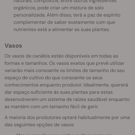
naturais, compostos, entre outros ingredientes
orgânicos, pode criar um mistura de solo
personalizada. Além disso, terá a paz de espírito
complementar de saber exatamente com que
nutrientes está a alimentar as suas plantas.
Vasos
Os vasos de canábis estão disponíveis em todas as
formas e tamanhos. Os vasos exatos que prevê utilizar
variarão mais consoante os limites de tamanho do seu
espaço de cultivo do que consoante os seus
conhecimentos enquanto produtor. Idealmente, quererá
dar espaço suficiente às suas plantas para estas
desenvolverem um sistema de raízes saudável enquanto
as mantém com um tamanho fácil de gerir.
A maioria dos produtores optará habitualmente por uma
das seguintes opções de vasos: