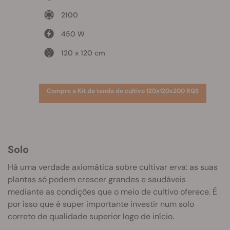
2100
450 W
120 x 120 cm
Compre a Kit de tenda de cultivo 120x120x200 RQS
Solo
Há uma verdade axiomática sobre cultivar erva: as suas
plantas só podem crescer grandes e saudáveis
mediante as condições que o meio de cultivo oferece. É
por isso que é super importante investir num solo
correto de qualidade superior logo de início.