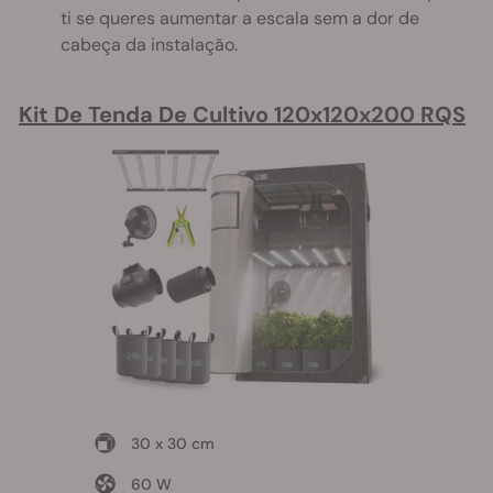
ti se queres aumentar a escala sem a dor de
cabeça da instalação.
Kit De Tenda De Cultivo 120x120x200 RQS
30 x 30 cm
60 W