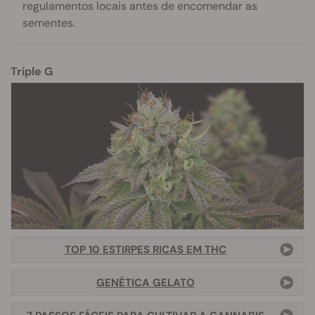
regulamentos locais antes de encomendar as
sementes.
Triple G
TOP 10 ESTIRPES RICAS EM THC
GENÉTICA GELATO