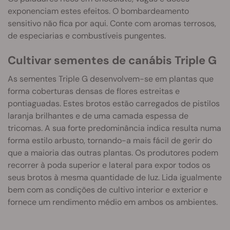
exponenciam estes efeitos. O bombardeamento
sensitivo não fica por aqui. Conte com aromas terrosos,
de especiarias e combustíveis pungentes.
Cultivar sementes de canábis Triple G
As sementes Triple G desenvolvem-se em plantas que
forma coberturas densas de flores estreitas e
pontiaguadas. Estes brotos estão carregados de pistilos
laranja brilhantes e de uma camada espessa de
tricomas. A sua forte predominância indica resulta numa
forma estilo arbusto, tornando-a mais fácil de gerir do
que a maioria das outras plantas. Os produtores podem
recorrer à poda superior e lateral para expor todos os
seus brotos à mesma quantidade de luz. Lida igualmente
bem com as condições de cultivo interior e exterior e
fornece um rendimento médio em ambos os ambientes.