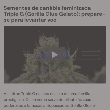
Sementes de canábis feminizada
Triple G (Gorilla Glue Gelato): prepare-
se para levantar voo
A estirpe Triple G nasceu no seio de uma família
prestigiosa. O seu nome serve de tributo às suas
poderosas e famosas antepassadas: Gorilla Glue e