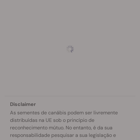
Disclaimer
As sementes de canábis podem ser livremente
distribuídas na UE sob o princípio de
reconhecimento mútuo. No entanto, é da sua
responsabilidade pesquisar a sua legislação e