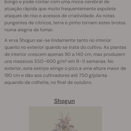
bongo e pode contar com uma moca cerebral de
atuação rápida que muito frequentemente espoleta
ataques de riso e acessos de criatividade. As notas
pungentes de cítricos, terra e pinho tornam estes brotos
numa alegria de fumar.
A erva Shogun sai-se lindamente tanto no interior
quanto no exterior quando se trata do cultivo. As plantas
de interior crescem apenas 90 a 140 cm, mas produzem
uns massivos 550–600 g/m² em 9–11 semanas. No
exterior, esta estirpe atinge o pico a uma altura maior de
190 cm e dão aos cultivadores até 750 g/planta
aquando da colheita, no final de outubro.
Shogun