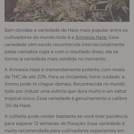
Sem dúvidas a variedade de Haze mais popular entre os
cultivadores do mundo todo é a
Amnesia Haze.
Essa
variedade vem sendo reconhecida internacionalmente
pelas cannabis cups e com o resultado disso, ela se
tornou a variedade mais vendida no momento.
A Amnesia Haze é tremendamente potente, com níveis
de THC de até 22%. Para os iniciantes, tome cuidado: a
Ammo pode te chapar demais. Reconhecida no mundo
todo por induzir uma euforia que dura muito e um sabor
tropical único. Essa variedade é genuinamente o calibre
.50 da Haze.
A colheita pode render bastante se você tiver paciência
para esperar 12 semanas de floração. Essa variedade é
muito recomendada para cultivadores experientes em