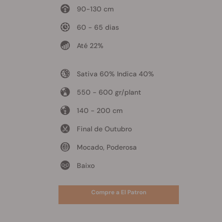
90-130 cm
60 - 65 dias
Até 22%
Sativa 60% Indica 40%
550 - 600 gr/plant
140 - 200 cm
Final de Outubro
Mocado, Poderosa
Baixo
Compre a El Patron