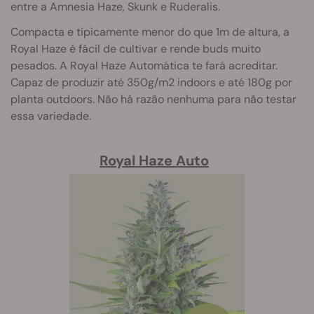
entre a Amnesia Haze, Skunk e Ruderalis.
Compacta e tipicamente menor do que 1m de altura, a
Royal Haze é fácil de cultivar e rende buds muito
pesados. A Royal Haze Automática te fará acreditar.
Capaz de produzir até 350g/m2 indoors e até 180g por
planta outdoors. Não há razão nenhuma para não testar
essa variedade.
Royal Haze Auto