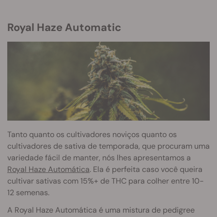
Royal Haze Automatic
Tanto quanto os cultivadores noviços quanto os
cultivadores de sativa de temporada, que procuram uma
variedade fácil de manter, nós lhes apresentamos a
Royal Haze Automática
. Ela é perfeita caso você queira
cultivar sativas com 15%+ de THC para colher entre 10-
12 semenas.
A Royal Haze Automática é uma mistura de pedigree