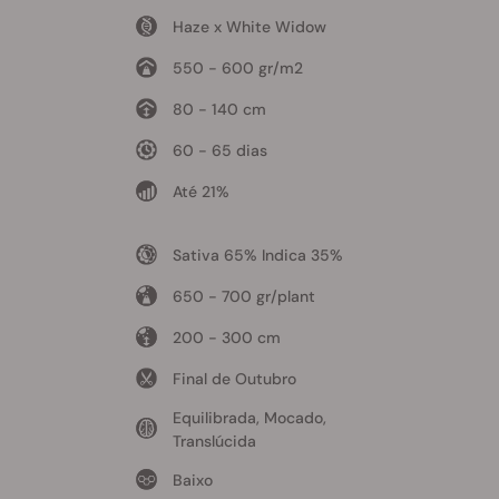
Haze x White Widow
550 - 600 gr/m2
80 - 140 cm
60 - 65 dias
Até 21%
Sativa 65% Indica 35%
650 - 700 gr/plant
200 - 300 cm
Final de Outubro
Equilibrada, Mocado,
Translúcida
Baixo