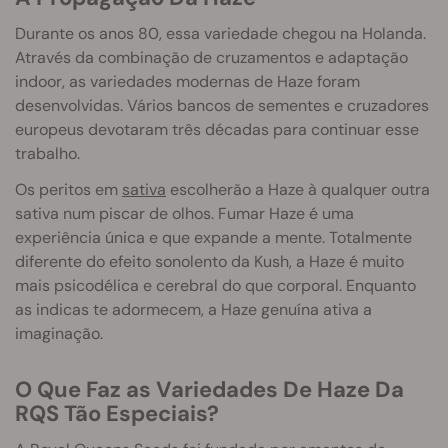
Durante os anos 80, essa variedade chegou na Holanda.
Através da combinação de cruzamentos e adaptação
indoor, as variedades modernas de Haze foram
desenvolvidas. Vários bancos de sementes e cruzadores
europeus devotaram três décadas para continuar esse
trabalho.
Os peritos em
sativa
escolherão a Haze à qualquer outra
sativa num piscar de olhos. Fumar Haze é uma
experiência única e que expande a mente. Totalmente
diferente do efeito sonolento da Kush, a Haze é muito
mais psicodélica e cerebral do que corporal. Enquanto
as indicas te adormecem, a Haze genuína ativa a
imaginação.
O Que Faz as Variedades De Haze Da
RQS Tão Especiais?