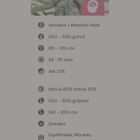
Amnesia x Mexican Haze
450 - 500 gr/m2
80 - 120 cm
65 -70 dias
Até 22%
Sativa 80% Indica 20%
550 - 600 gr/plant
140 - 200 cm
Outubro
Equilibrada, Mocado,