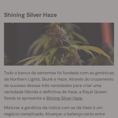
Shining Silver Haze
Todo o banco de sementes foi fundado com as genéticas
da Northern Lights, Skunk e Haze. Através do cruzamento
de sucesso dessas três variedades para criar uma
variedade híbrida e definitiva de Haze, a Royal Queen
Seeds te apresenta a
Shining Silver Haze.
Misturar a genética da indica com as da Haze é um
negócio complicado. Alcançar o balanço certo entre