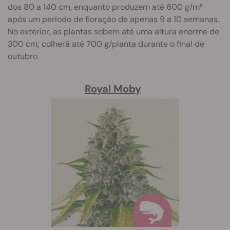
dos 80 a 140 cm, enquanto produzem até 600 g/m²
após um período de floração de apenas 9 a 10 semanas.
No exterior, as plantas sobem até uma altura enorme de
300 cm; colherá até 700 g/planta durante o final de
outubro.
Royal Moby