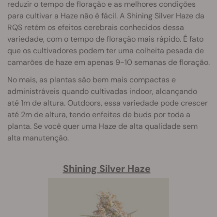
reduzir o tempo de floração e as melhores condições
para cultivar a Haze não é fácil. A Shining Silver Haze da
RQS retém os efeitos cerebrais conhecidos dessa
variedade, com o tempo de floração mais rápido. É fato
que os cultivadores podem ter uma colheita pesada de
camarões de haze em apenas 9-10 semanas de floração.
No mais, as plantas são bem mais compactas e
administráveis quando cultivadas indoor, alcançando
até 1m de altura. Outdoors, essa variedade pode crescer
até 2m de altura, tendo enfeites de buds por toda a
planta. Se você quer uma Haze de alta qualidade sem
alta manutenção.
Shining Silver Haze