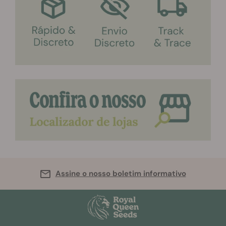
Assine o nosso boletim informativo