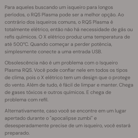
Para aqueles buscando um isqueiro para longos
períodos, o RQS Plasma pode ser a melhor opção. Ao
contrário dos isqueiros comuns, o RQS Plasma é
totalmente elétrico, então não há necessidade de gás ou
refis químicos. O X elétrico produz uma temperatura de
até 500°C. Quando começar a perder potência,
simplesmente conecte a uma entrada USB.
Obsolescência não é um problema com o Isqueiro
Plasma RQS. Você pode confiar nele em todos os tipos
de clima, pois o X elétrico tem um design que o protege
do vento. Além de tudo, é fácil de limpar e manter. Chega
de gases tóxicos e outros químicos. E chega de
problema com refil.
Alternativamente, caso você se encontre em um lugar
apertado durante o "apocalipse zumbi" e
desesperadamente precise de um isqueiro, você estará
preparado.