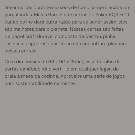
Jogar cartas durante sessões de fumo sempre acaba em
gargalhadas. Mas o Baralho de cartas de Poker RQS ECO
canábico lhe dará outra razão para se sentir assim: eles
são melhores para o planeta! Nossas cartas são feitas
de papel Kraft durável composto de bambu, pinha
resinosa e agri-resíduos. Você não encontrará plástico
nessas cartas!
Com dimensões de 66 x 90 x 18mm, esse baralho de
cartas canábico irá diverti-lo em qualquer lugar, da
praia à mesa da cozinha. Aproveite uma série de jogos
com sustentabilidade na mente.