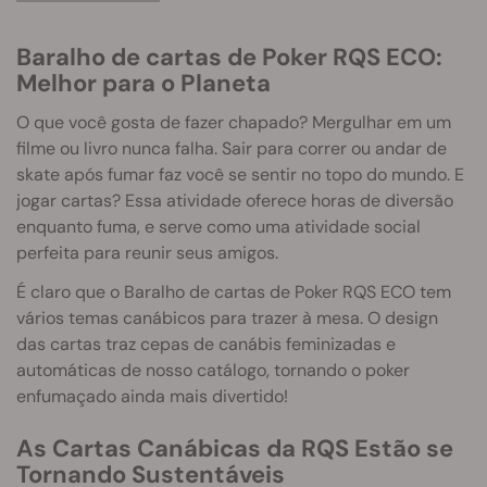
Baralho de cartas de Poker RQS ECO:
Melhor para o Planeta
O que você gosta de fazer chapado? Mergulhar em um
filme ou livro nunca falha. Sair para correr ou andar de
skate após fumar faz você se sentir no topo do mundo. E
jogar cartas? Essa atividade oferece horas de diversão
enquanto fuma, e serve como uma atividade social
perfeita para reunir seus amigos.
É claro que o Baralho de cartas de Poker RQS ECO tem
vários temas canábicos para trazer à mesa. O design
das cartas traz cepas de canábis feminizadas e
automáticas de nosso catálogo, tornando o poker
enfumaçado ainda mais divertido!
As Cartas Canábicas da RQS Estão se
Tornando Sustentáveis