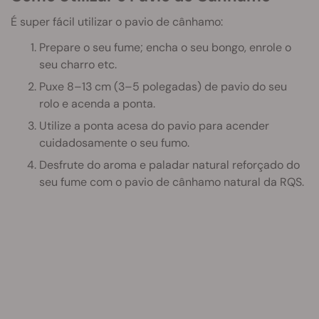
É super fácil utilizar o pavio de cânhamo:
Prepare o seu fume; encha o seu bongo, enrole o
seu charro etc.
Puxe 8–13 cm (3–5 polegadas) de pavio do seu
rolo e acenda a ponta.
Utilize a ponta acesa do pavio para acender
cuidadosamente o seu fumo.
Desfrute do aroma e paladar natural reforçado do
seu fume com o pavio de cânhamo natural da RQS.