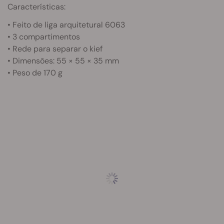
Características:
• Feito de liga arquitetural 6063
• 3 compartimentos
• Rede para separar o kief
• Dimensões: 55 × 55 × 35 mm
• Peso de 170 g