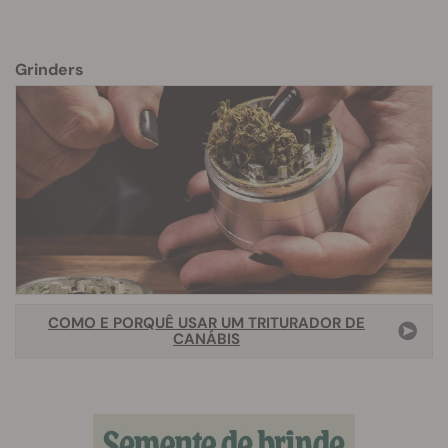
Grinders
COMO E PORQUÊ USAR UM TRITURADOR DE
CANÁBIS