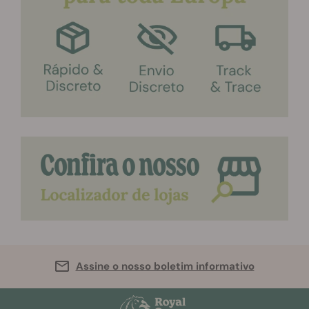
Assine o nosso boletim informativo