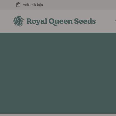
Voltar à loja