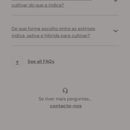
cultivar do que a indica?
De que forma escolho entre as estirpes
indica, sativa e híbrida para cultivar?
+
See all FAQs
Se tiver mais perguntas
...
contacte-nos