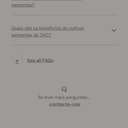
sementes?
Quais são os benefícios de cultivar
sementes de THC?
+
See all FAQs
Se tiver mais perguntas
...
contacte-nos