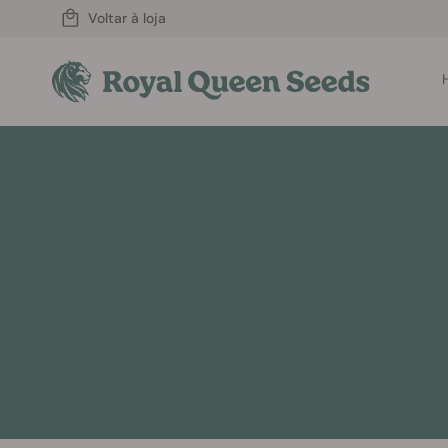
Voltar à loja