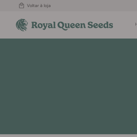
Voltar à loja