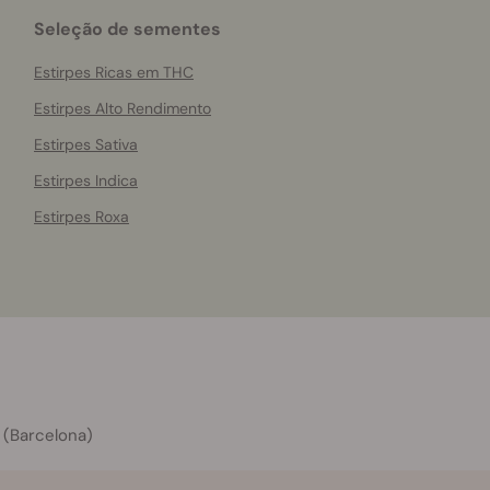
Seleção de sementes
Estirpes Ricas em THC
Estirpes Alto Rendimento
Estirpes Sativa
Estirpes Indica
Estirpes Roxa
 (Barcelona)