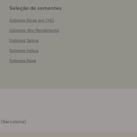
Seleção de sementes
Estirpes Ricas em THC
Estirpes Alto Rendimento
Estirpes Sativa
Estirpes Indica
Estirpes Roxa
 (Barcelona)