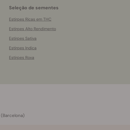
Seleção de sementes
Estirpes Ricas em THC
Estirpes Alto Rendimento
Estirpes Sativa
Estirpes Indica
Estirpes Roxa
 (Barcelona)