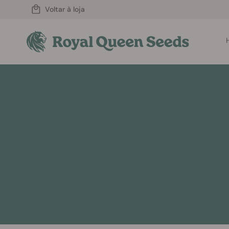
Voltar à loja