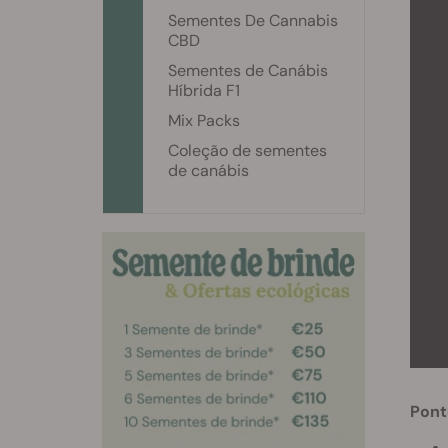
Sementes De Cannabis
CBD
Sementes de Canábis
Híbrida F1
Mix Packs
Coleção de sementes
de canábis
Pont