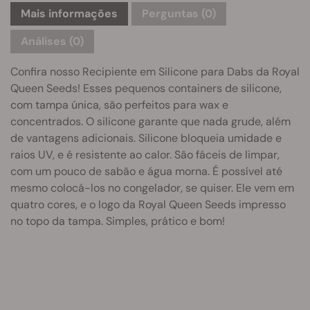
Mais informações
Perguntas
(0)
Análises (0)
Confira nosso Recipiente em Silicone para Dabs da Royal
Queen Seeds! Esses pequenos containers de silicone,
com tampa única, são perfeitos para wax e
concentrados. O silicone garante que nada grude, além
de vantagens adicionais. Silicone bloqueia umidade e
raios UV, e é resistente ao calor. São fáceis de limpar,
com um pouco de sabão e água morna. É possível até
mesmo colocá-los no congelador, se quiser. Ele vem em
quatro cores, e o logo da Royal Queen Seeds impresso
no topo da tampa. Simples, prático e bom!