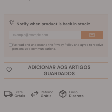
Notify when product is back in stock:
I've read and understand the
Privacy Policy
and agree to receive
personalized communications.
ADICIONAR AOS ARTIGOS
GUARDADOS
Frete
Retorno
Envio
Grátis
Grátis
Discreto