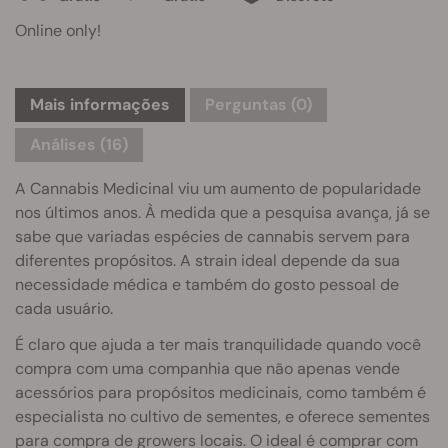
Online only!
Mais informações
Perguntas
(0)
Análises (16)
A Cannabis Medicinal viu um aumento de popularidade
nos últimos anos. À medida que a pesquisa avança, já se
sabe que variadas espécies de cannabis servem para
diferentes propósitos. A strain ideal depende da sua
necessidade médica e também do gosto pessoal de
cada usuário.
É claro que ajuda a ter mais tranquilidade quando você
compra com uma companhia que não apenas vende
acessórios para propósitos medicinais, como também é
especialista no cultivo de sementes, e oferece sementes
para compra de growers locais. O ideal é comprar com