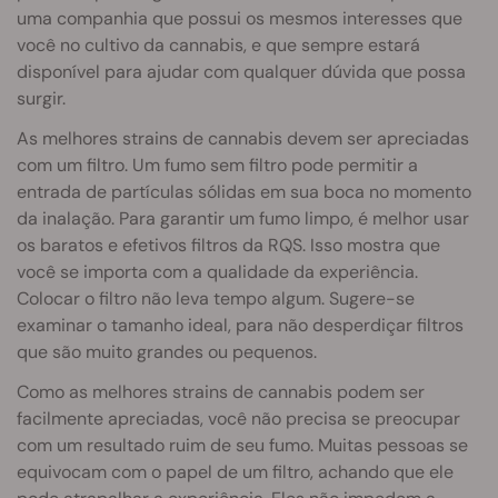
uma companhia que possui os mesmos interesses que
você no cultivo da cannabis, e que sempre estará
disponível para ajudar com qualquer dúvida que possa
surgir.
As melhores strains de cannabis devem ser apreciadas
com um filtro. Um fumo sem filtro pode permitir a
entrada de partículas sólidas em sua boca no momento
da inalação. Para garantir um fumo limpo, é melhor usar
os baratos e efetivos filtros da RQS. Isso mostra que
você se importa com a qualidade da experiência.
Colocar o filtro não leva tempo algum. Sugere-se
examinar o tamanho ideal, para não desperdiçar filtros
que são muito grandes ou pequenos.
Como as melhores strains de cannabis podem ser
facilmente apreciadas, você não precisa se preocupar
com um resultado ruim de seu fumo. Muitas pessoas se
equivocam com o papel de um filtro, achando que ele