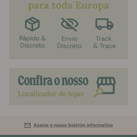
Assine o nosso boletim informativo