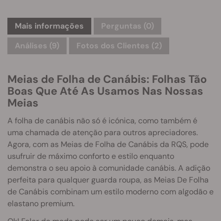
Mais informações
Perguntas
(0)
Análises (9)
Fotos dos Clientes (2)
Meias de Folha de Canábis: Folhas Tão
Boas Que Até As Usamos Nas Nossas
Meias
A folha de canábis não só é icónica, como também é
uma chamada de atenção para outros apreciadores.
Agora, com as Meias de Folha de Canábis da RQS, pode
usufruir de máximo conforto e estilo enquanto
demonstra o seu apoio à comunidade canábis. A adição
perfeita para qualquer guarda roupa, as Meias De Folha
de Canábis combinam um estilo moderno com algodão e
elastano premium.