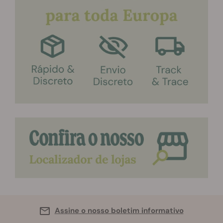
Assine o nosso boletim informativo