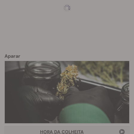
Aparar
HORA DA COLHEITA