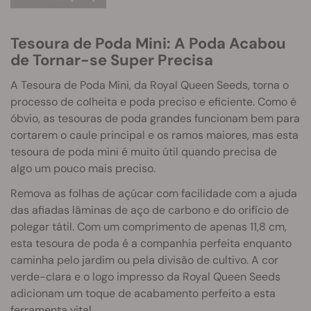
Tesoura de Poda Mini: A Poda Acabou
de Tornar-se Super Precisa
A Tesoura de Poda Mini, da Royal Queen Seeds, torna o
processo de colheita e poda preciso e eficiente. Como é
óbvio, as tesouras de poda grandes funcionam bem para
cortarem o caule principal e os ramos maiores, mas esta
tesoura de poda mini é muito útil quando precisa de
algo um pouco mais preciso.
Remova as folhas de açúcar com facilidade com a ajuda
das afiadas lâminas de aço de carbono e do orifício de
polegar tátil. Com um comprimento de apenas 11,8 cm,
esta tesoura de poda é a companhia perfeita enquanto
caminha pelo jardim ou pela divisão de cultivo. A cor
verde-clara e o logo impresso da Royal Queen Seeds
adicionam um toque de acabamento perfeito a esta
ferramenta vital.