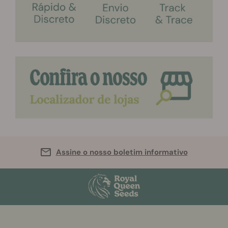
Assine o nosso boletim informativo