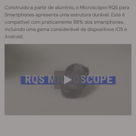
Construído a partir de alumínio, o Microscópio RQS para
Smartphones apresenta uma estrutura durável. Este é
compatível com praticamente 98% dos smartphones,
incluindo uma gama considerável de dispositivos iOS e
Android.