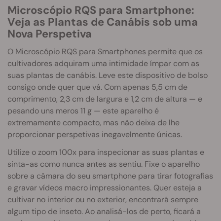
Microscópio RQS para Smartphone:
Veja as Plantas de Canábis sob uma
Nova Perspetiva
O Microscópio RQS para Smartphones permite que os
cultivadores adquiram uma intimidade ímpar com as
suas plantas de canábis. Leve este dispositivo de bolso
consigo onde quer que vá. Com apenas 5,5 cm de
comprimento, 2,3 cm de largura e 1,2 cm de altura — e
pesando uns meros 11 g — este aparelho é
extremamente compacto, mas não deixa de lhe
proporcionar perspetivas inegavelmente únicas.
Utilize o zoom 100x para inspecionar as suas plantas e
sinta-as como nunca antes as sentiu. Fixe o aparelho
sobre a câmara do seu smartphone para tirar fotografias
e gravar vídeos macro impressionantes. Quer esteja a
cultivar no interior ou no exterior, encontrará sempre
algum tipo de inseto. Ao analisá-los de perto, ficará a