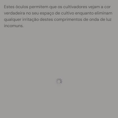
Estes óculos permitem que os cultivadores vejam a cor
verdadeira no seu espaço de cultivo enquanto eliminam
qualquer irritação destes comprimentos de onda de luz
incomuns.