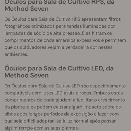
Óculos para Sala de Cultivo HPS, da
Method Seven
Os Óculos para Sala de Cultivo HPS apresentam filtros
fotográficos otimizados para tendas iluminadas por
lâmpadas de sódio de alta pressão. Eles filtram os
comprimentos de onda amarelos excessivos e permitem
que os cultivadores vejam a verdadeira cor nestes
ambientes.
Óculos para Sala de Cultivo LED, da
Method Seven
Os Óculos para Sala de Cultivo LED são especificamente
compatíveis com luzes LED azuis e roxas. Embora estes
comprimentos de onda ajudem a facilitar o crescimento
da planta, eles podem causar algum impacto sobre os
olhos após longos períodos de exposição e fazer com
que seja difícil adaptar-se à luz normal após passar
algum tempo com as suas plantas.