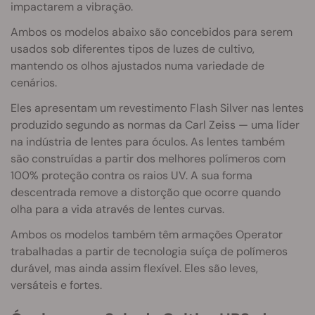
impactarem a vibração.
Ambos os modelos abaixo são concebidos para serem
usados sob diferentes tipos de luzes de cultivo,
mantendo os olhos ajustados numa variedade de
cenários.
Eles apresentam um revestimento Flash Silver nas lentes
produzido segundo as normas da Carl Zeiss — uma líder
na indústria de lentes para óculos. As lentes também
são construídas a partir dos melhores polímeros com
100% proteção contra os raios UV. A sua forma
descentrada remove a distorção que ocorre quando
olha para a vida através de lentes curvas.
Ambos os modelos também têm armações Operator
trabalhadas a partir de tecnologia suíça de polímeros
durável, mas ainda assim flexível. Eles são leves,
versáteis e fortes.