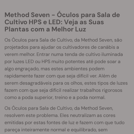
Method Seven - Óculos para Sala de
Cultivo HPS e LED: Veja as Suas
Plantas com a Melhor Luz
Os Óculos para Sala de Cultivo, da Method Seven, são
projetados para ajudar os cultivadores de canábis a
verem melhor. Entrar numa tenda de cultivo iluminada
por luzes LED ou HPS muito potentes até pode soar a
algo engraçado, mas estes ambientes podem
rapidamente fazer com que seja difícil ver. Além de
serem desagradáveis para os olhos, estes tipos de luzes
fazem com que seja difícil realizar trabalhos rigorosos
como a poda superior, treino e a poda normal.
Os Óculos para Sala de Cultivo, da Method Seven,
resolvem este problema. Eles neutralizam as cores
emitidas por estas fontes de luz e fazem com que tudo
pareça inteiramente normal e equilibrado, sem