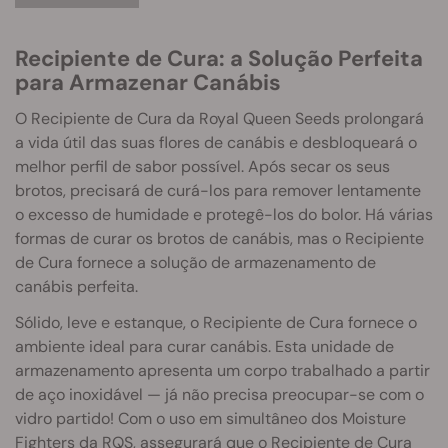
Recipiente de Cura: a Solução Perfeita
para Armazenar Canábis
O Recipiente de Cura da Royal Queen Seeds prolongará
a vida útil das suas flores de canábis e desbloqueará o
melhor perfil de sabor possível. Após secar os seus
brotos, precisará de curá-los para remover lentamente
o excesso de humidade e protegê-los do bolor. Há várias
formas de curar os brotos de canábis, mas o Recipiente
de Cura fornece a solução de armazenamento de
canábis perfeita.
Sólido, leve e estanque, o Recipiente de Cura fornece o
ambiente ideal para curar canábis. Esta unidade de
armazenamento apresenta um corpo trabalhado a partir
de aço inoxidável — já não precisa preocupar-se com o
vidro partido! Com o uso em simultâneo dos Moisture
Fighters da RQS, assegurará que o Recipiente de Cura