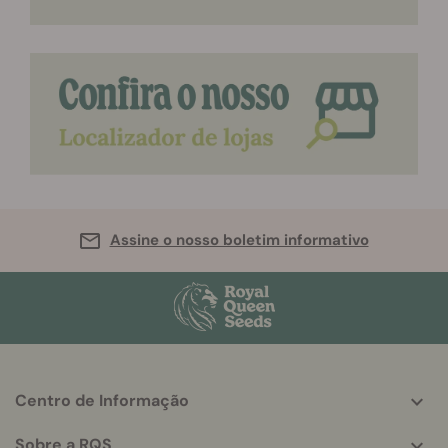
Assine o nosso boletim informativo
Centro de Informação
More
helpful
Sobre a RQS