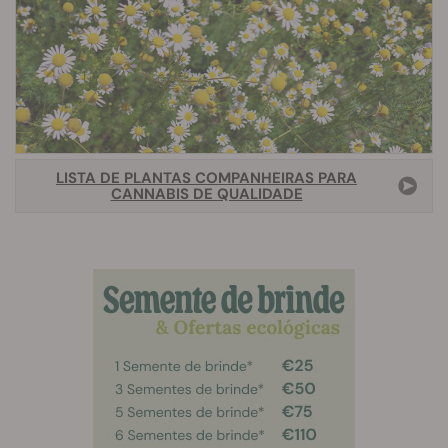
LISTA DE PLANTAS COMPANHEIRAS PARA
CANNABIS DE QUALIDADE