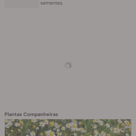
sementes.
Plantas Companheiras